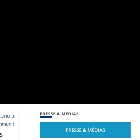
PRESSE & MÉDIAS
PRESSE & MÉDIAS
S