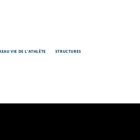
REAU VIE DE L’ATHLÈTE
STRUCTURES