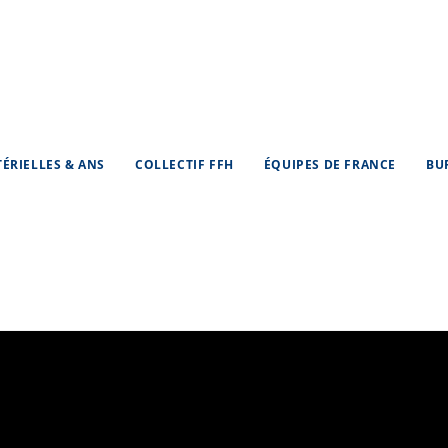
TÉRIELLES & ANS
COLLECTIF FFH
ÉQUIPES DE FRANCE
BU