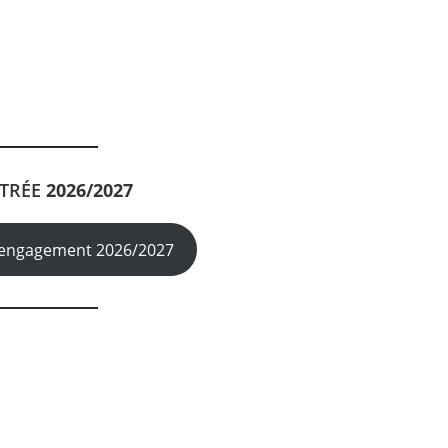
TRÉE
2026/2027
’engagement 2026/2027