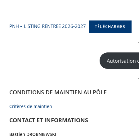
PNH – LISTING RENTREE 2026-2027
TÉLÉCHARGER
Autorisation d
CONDITIONS DE MAINTIEN AU PÔLE
Critères de maintien
CONTACT ET INFORMATIONS
Bastien DROBNIEWSKI