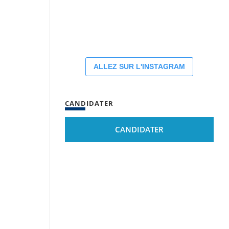
ALLEZ SUR L'INSTAGRAM
CANDIDATER
CANDIDATER