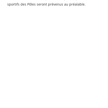
sportifs des Pôles seront prévenus au préalable.