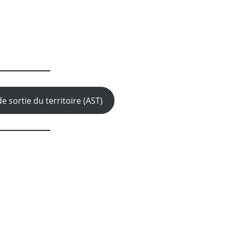
e sortie du territoire (AST)