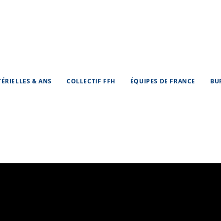
TÉRIELLES & ANS
COLLECTIF FFH
ÉQUIPES DE FRANCE
BU