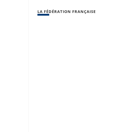
LA FÉDÉRATION FRANÇAISE