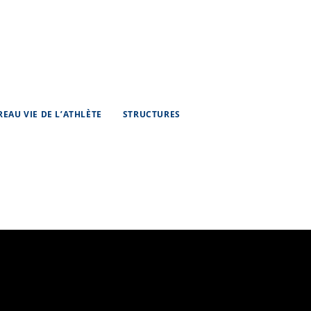
REAU VIE DE L’ATHLÈTE
STRUCTURES