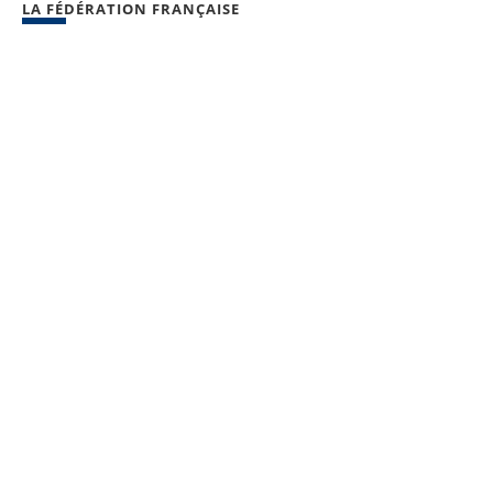
LA FÉDÉRATION FRANÇAISE