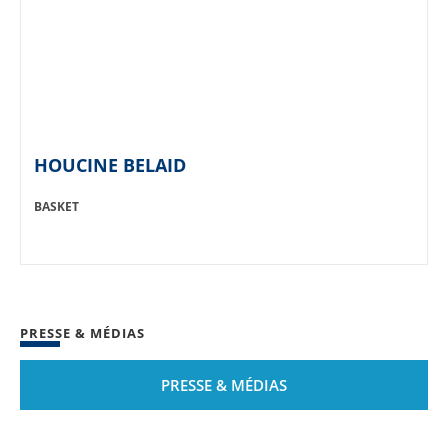
HOUCINE BELAID
SPORT:
BASKET
PRESSE & MÉDIAS
PRESSE & MÉDIAS