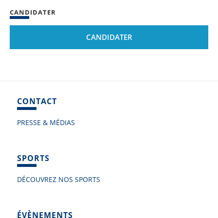
CANDIDATER
CANDIDATER
CONTACT
PRESSE & MÉDIAS
SPORTS
DÉCOUVREZ NOS SPORTS
ÉVÈNEMENTS