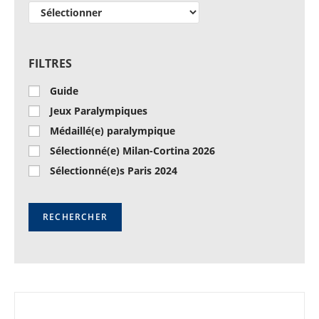
FILTRES
Guide
Jeux Paralympiques
Médaillé(e) paralympique
Sélectionné(e) Milan-Cortina 2026
Sélectionné(e)s Paris 2024