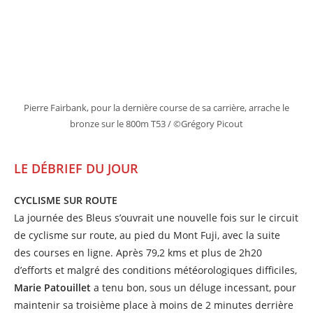
Pierre Fairbank, pour la dernière course de sa carrière, arrache le
bronze sur le 800m T53 / ©Grégory Picout
LE DÉBRIEF DU JOUR
CYCLISME SUR ROUTE
La journée des Bleus s’ouvrait une nouvelle fois sur le circuit
de cyclisme sur route, au pied du Mont Fuji, avec la suite
des courses en ligne. Après 79,2 kms et plus de 2h20
d’efforts et malgré des conditions météorologiques difficiles,
Marie Patouillet
a tenu bon, sous un déluge incessant, pour
maintenir sa troisième place à moins de 2 minutes derrière