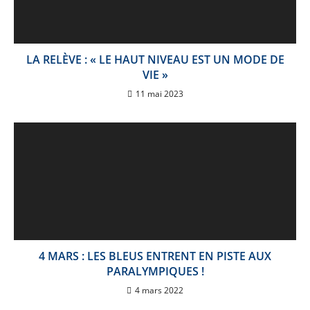
LA RELÈVE : « LE HAUT NIVEAU EST UN MODE DE
VIE »
11 mai 2023
4 MARS : LES BLEUS ENTRENT EN PISTE AUX
PARALYMPIQUES !
4 mars 2022