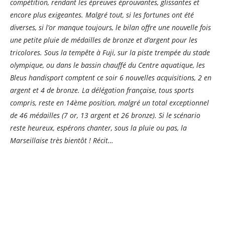
compétition, rendant les épreuves éprouvantes, glissantes et
encore plus exigeantes. Malgré tout, si les fortunes ont été
diverses, si l’or manque toujours, le bilan offre une nouvelle fois
une petite pluie de médailles de bronze et d’argent pour les
tricolores. Sous la tempête à Fuji, sur la piste trempée du stade
olympique, ou dans le bassin chauffé du Centre aquatique, les
Bleus handisport comptent ce soir 6 nouvelles acquisitions, 2 en
argent et 4 de bronze. La délégation française, tous sports
compris, reste en 14ème position, malgré un total exceptionnel
de 46 médailles (7 or, 13 argent et 26 bronze). Si le scénario
reste heureux, espérons chanter, sous la pluie ou pas, la
Marseillaise très bientôt ! Récit…