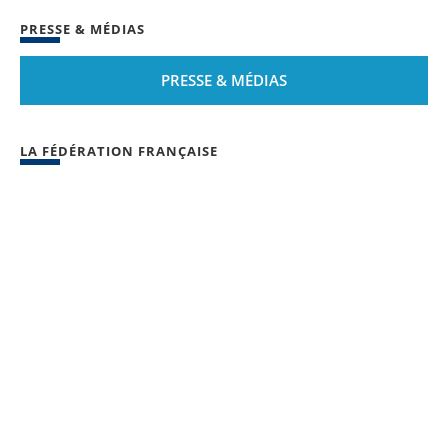
PRESSE & MÉDIAS
PRESSE & MÉDIAS
LA FÉDÉRATION FRANÇAISE