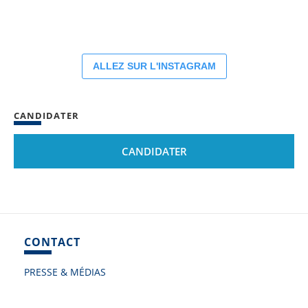
ALLEZ SUR L'INSTAGRAM
CANDIDATER
CANDIDATER
CONTACT
PRESSE & MÉDIAS