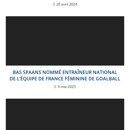
20 avril 2024
BAS SPAANS NOMMÉ ENTRAÎNEUR NATIONAL
DE L’ÉQUIPE DE FRANCE FÉMININE DE GOALBALL
9 mai 2025