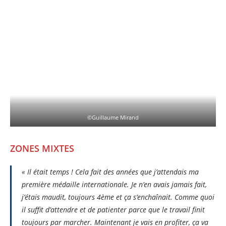
©Guillaume Mirand
ZONES MIXTES
« Il était temps ! Cela fait des années que j’attendais ma
première médaille internationale. Je n’en avais jamais fait,
j’étais maudit, toujours 4ème et ça s’enchaînait. Comme quoi
il suffit d’attendre et de patienter parce que le travail finit
toujours par marcher. Maintenant je vais en profiter, ça va