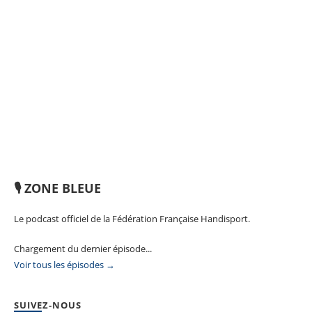
🎙️ ZONE BLEUE
Le podcast officiel de la Fédération Française Handisport.
Chargement du dernier épisode...
Voir tous les épisodes →
SUIVEZ-NOUS