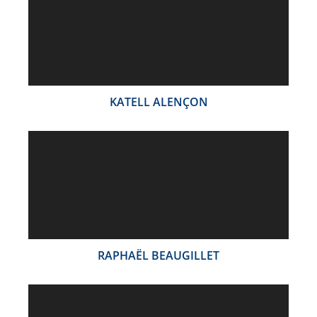
KATELL ALENÇON
RAPHAËL BEAUGILLET