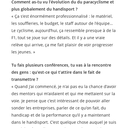
Comment as-tu vu l’évolution du du paracyclisme et
plus globalement du handisport ?
« Ça s’est énormément professionnalisé : le matériel,
les souffleries, le budget, le staff autour de l’équipe…
Le cyclisme, aujourd’hui, ça ressemble presque à de la
F1, tout se joue sur des détails. Et il y a une vraie
relève qui arrive, ça me fait plaisir de voir progresser
les jeunes. »
Tu fais plusieurs conférences, tu vas à la rencontre
des gens : qu’est-ce qui t’attire dans le fait de
transmettre ?
« Quand j’ai commencé, je n’ai pas eu la chance d’avoir
des mentors qui m’aidaient et qui me mettaient sur la
voie. Je pense que c’est intéressant de pouvoir aller
sonder les entreprises, parler de ce qu’on fait, du
handicap et de la performance qu’il y a maintenant
dans le handisport. C’est quelque chose auquel je suis