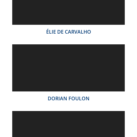
ÉLIE DE CARVALHO
DORIAN FOULON