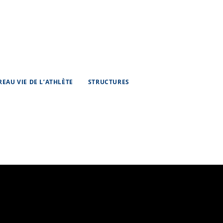
REAU VIE DE L’ATHLÈTE
STRUCTURES