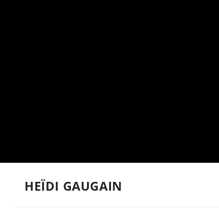
HEÏDI GAUGAIN