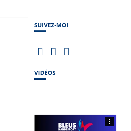
SUIVEZ-MOI
VIDÉOS