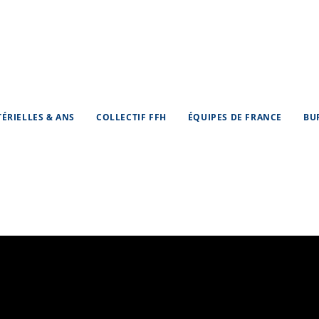
TÉRIELLES & ANS
COLLECTIF FFH
ÉQUIPES DE FRANCE
BU