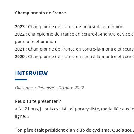
Championnats de France
2023
: Championne de France de poursuite et omnium
2022
: championne de France en contre-la-montre et Vice 
poursuite et omnium
2021
: Championne de France en contre-la-montre et cours
2020
: Championne de France en contre-la-montre et cours
INTERVIEW
Questions / Réponses : Octobre 2022
Peux-tu te présenter ?
« J’ai 21 ans, je suis cycliste et paracycliste, médaillée aux
ligne. »
Ton père était président d’un club de cyclisme. Quels sou