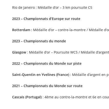
Rio de Janeiro : Médaille d’or – 3 km poursuite C5
2023 – Championnats d’Europe sur route
Rotterdam :
Médaille d’or – contre-la-montre / Médaille d’o
2023 – Championnats du monde
Glasgow
: Médaille d’or – Poursuite WC5 / Médaille d’arge
2022 – Championnats du Monde sur piste
Saint-Quentin en Yvelines (France)
: Médaille d’argent en 
2021 – Championnats du Monde sur route
Cascais (Portugal)
: 4ème au contre-la-montre et 6e en cour