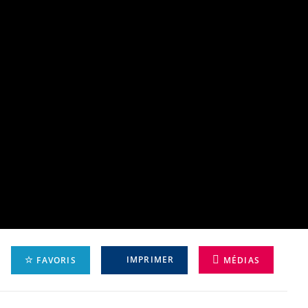
IMPRIMER
FAVORIS
MÉDIAS