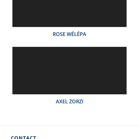
ROSE WÉLÉPA
AXEL ZORZI
CONTACT