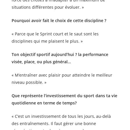
situations différentes pour évoluer. »
Pourquoi avoir fait le choix de cette discipline ?
« Parce que le Sprint court et le saut sont les
disciplines qui me plaisent le plus. »
Ton objectif sportif aujourd’hui ? la performance
visée, place, ou plus général…
« M’entraîner avec plaisir pour atteindre le meilleur
niveau possible. »
Que représente l’investissement du sport dans ta vie
quotidienne en terme de temps?
« C’est un investissement de tous les jours, au-delà
des entraînements. Il faut gérer une bonne