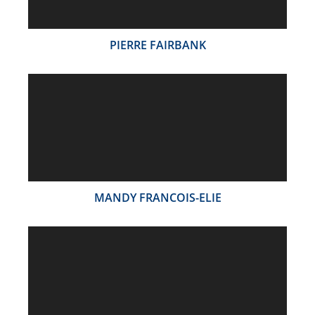
PIERRE FAIRBANK
MANDY FRANCOIS-ELIE