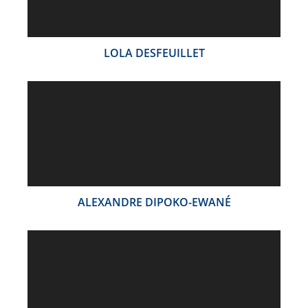
LOLA DESFEUILLET
ALEXANDRE DIPOKO-EWANÉ