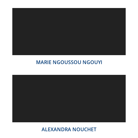
MARIE NGOUSSOU NGOUYI
ALEXANDRA NOUCHET