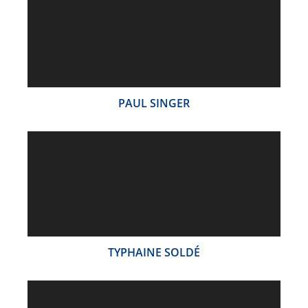
PAUL SINGER
TYPHAINE SOLDÉ