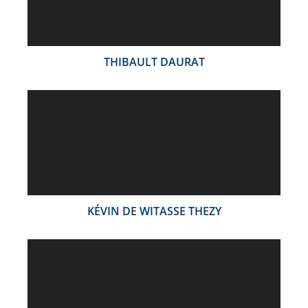
THIBAULT DAURAT
KÉVIN DE WITASSE THEZY