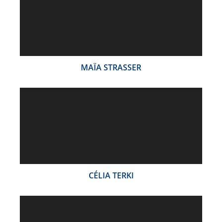
MAÏA STRASSER
CÉLIA TERKI