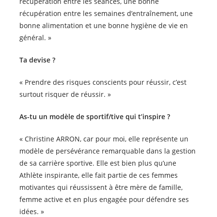
récupération entre les séances, une bonne
récupération entre les semaines d’entraînement, une
bonne alimentation et une bonne hygiène de vie en
général. »
Ta devise ?
« Prendre des risques conscients pour réussir, c’est
surtout risquer de réussir. »
As-tu un modèle de sportif/tive qui t’inspire ?
« Christine ARRON, car pour moi, elle représente un
modèle de persévérance remarquable dans la gestion
de sa carrière sportive. Elle est bien plus qu’une
Athlète inspirante, elle fait partie de ces femmes
motivantes qui réussissent à être mère de famille,
femme active et en plus engagée pour défendre ses
idées. »