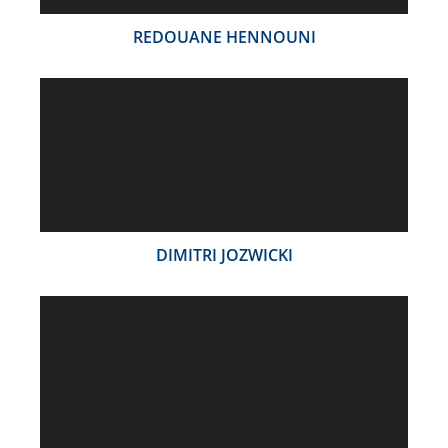
REDOUANE HENNOUNI
DIMITRI JOZWICKI