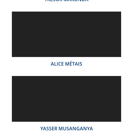
ALICE MÉTAIS
YASSER MUSANGANYA