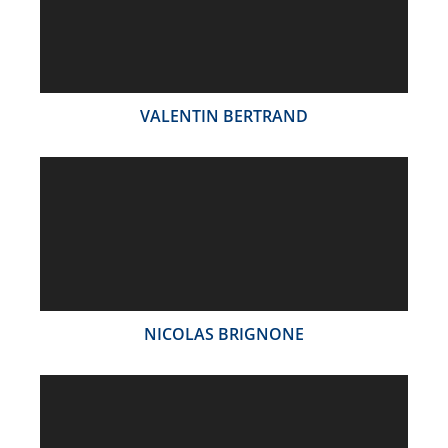
VALENTIN BERTRAND
NICOLAS BRIGNONE