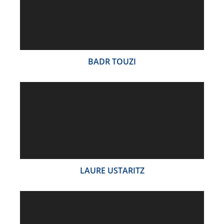
BADR TOUZI
LAURE USTARITZ