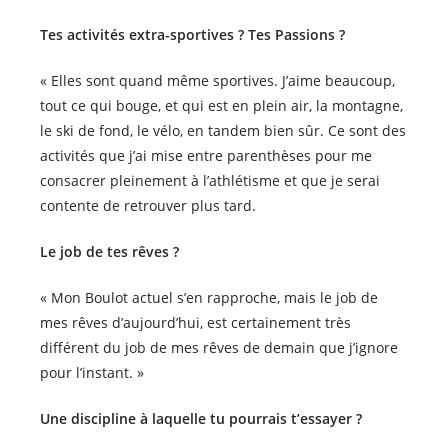
Tes activités extra-sportives ? Tes Passions ?
« Elles sont quand même sportives. J’aime beaucoup,
tout ce qui bouge, et qui est en plein air, la montagne,
le ski de fond, le vélo, en tandem bien sûr. Ce sont des
activités que j’ai mise entre parenthèses pour me
consacrer pleinement à l’athlétisme et que je serai
contente de retrouver plus tard.
Le job de tes rêves ?
« Mon Boulot actuel s’en rapproche, mais le job de
mes rêves d’aujourd’hui, est certainement très
différent du job de mes rêves de demain que j’ignore
pour l’instant. »
Une discipline à laquelle tu pourrais t’essayer ?