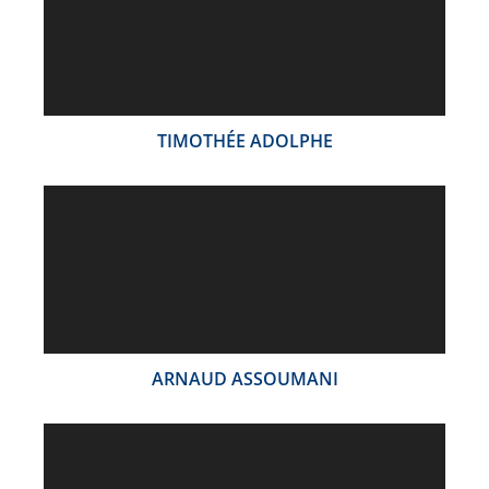
TIMOTHÉE ADOLPHE
ARNAUD ASSOUMANI