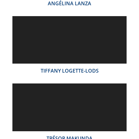
ANGÉLINA LANZA
TIFFANY LOGETTE-LODS
TRÉSOR MAKUNDA