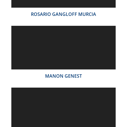
ROSARIO GANGLOFF MURCIA
MANON GENEST