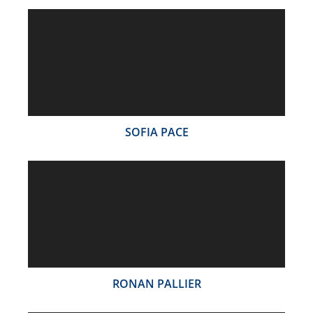
SOFIA PACE
RONAN PALLIER