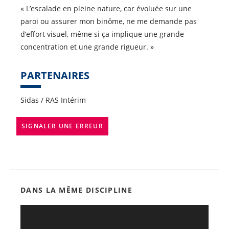
« L’escalade en pleine nature, car évoluée sur une
paroi ou assurer mon binôme, ne me demande pas
d’effort visuel, même si ça implique une grande
concentration et une grande rigueur. »
PARTENAIRES
Sidas / RAS Intérim
SIGNALER UNE ERREUR
DANS LA MÊME DISCIPLINE