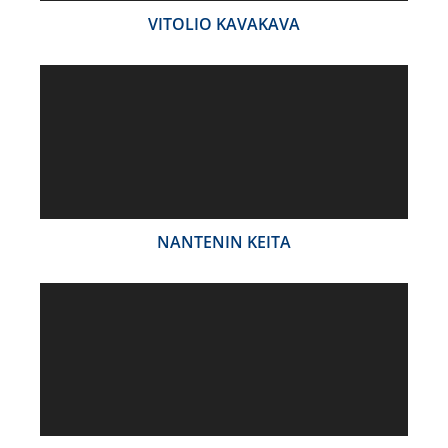
VITOLIO KAVAKAVA
NANTENIN KEITA