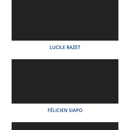
LUCILE RAZET
FÉLICIEN SIAPO