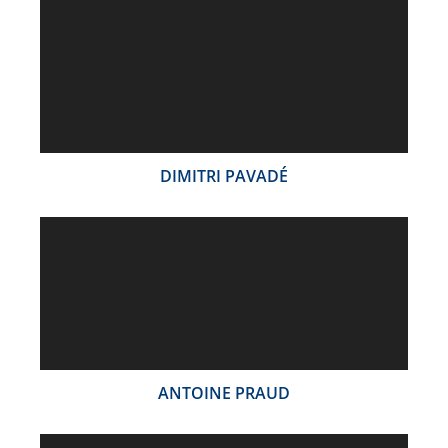
DIMITRI PAVADÉ
ANTOINE PRAUD