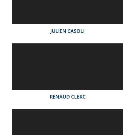
JULIEN CASOLI
RENAUD CLERC