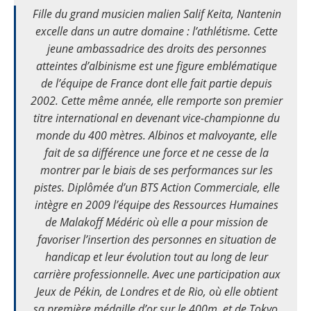
Fille du grand musicien malien Salif Keita, Nantenin
excelle dans un autre domaine : l’athlétisme. Cette
jeune ambassadrice des droits des personnes
atteintes d’albinisme est une figure emblématique
de l’équipe de France dont elle fait partie depuis
2002. Cette même année, elle remporte son premier
titre international en devenant vice-championne du
monde du 400 mètres. Albinos et malvoyante, elle
fait de sa différence une force et ne cesse de la
montrer par le biais de ses performances sur les
pistes. Diplômée d’un BTS Action Commerciale, elle
intègre en 2009 l’équipe des Ressources Humaines
de Malakoff Médéric où elle a pour mission de
favoriser l’insertion des personnes en situation de
handicap et leur évolution tout au long de leur
carrière professionnelle. Avec une participation aux
Jeux de Pékin, de Londres et de Rio, où elle obtient
sa première médaille d’or sur le 400m, et de Tokyo,