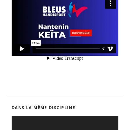
DANS LA MÊME DISCIPLINE