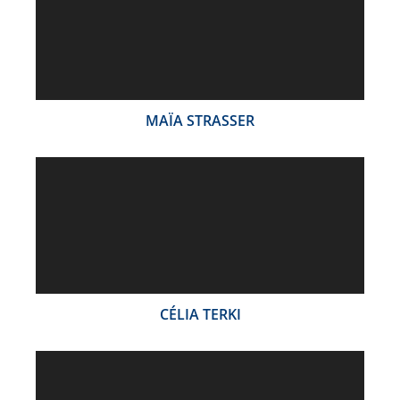
MAÏA STRASSER
CÉLIA TERKI