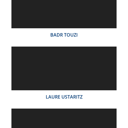
BADR TOUZI
LAURE USTARITZ