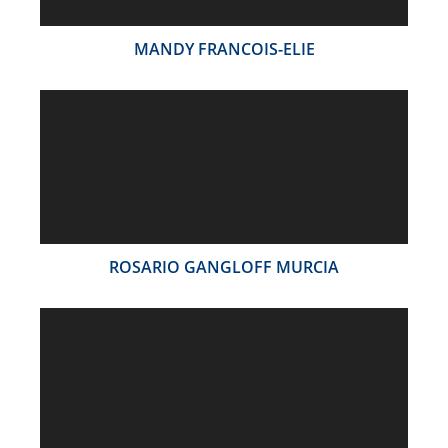
MANDY FRANCOIS-ELIE
ROSARIO GANGLOFF MURCIA