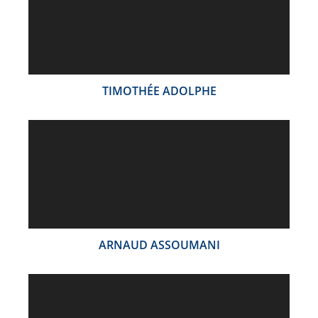
TIMOTHÉE ADOLPHE
ARNAUD ASSOUMANI