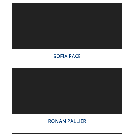
SOFIA PACE
RONAN PALLIER