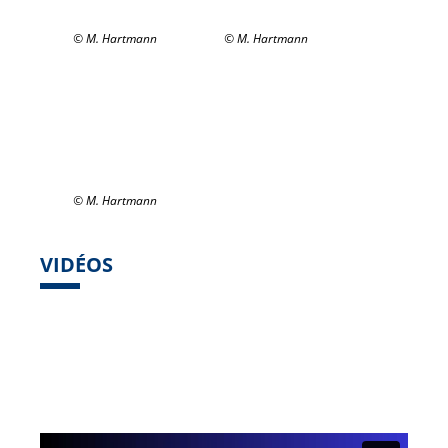
© M. Hartmann
© M. Hartmann
© M. Hartmann
VIDÉOS