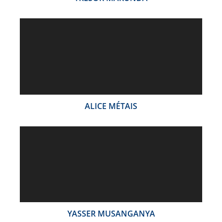
ALICE MÉTAIS
YASSER MUSANGANYA