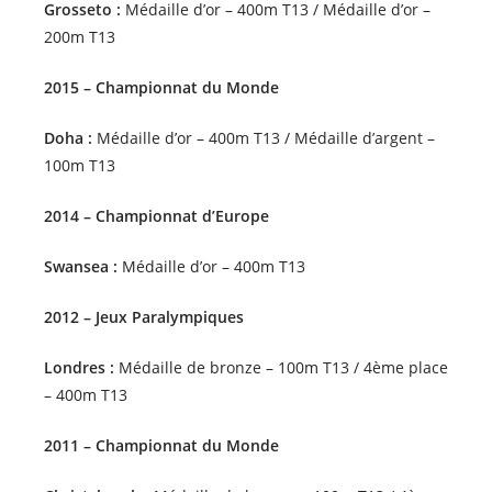
Grosseto :
Médaille d’or – 400m T13 / Médaille d’or –
200m T13
2015 – Championnat du Monde
Doha :
Médaille d’or – 400m T13 / Médaille d’argent –
100m T13
2014 – Championnat d’Europe
Swansea :
Médaille d’or – 400m T13
2012 – Jeux Paralympiques
Londres :
Médaille de bronze – 100m T13 / 4ème place
– 400m T13
2011 – Championnat du Monde