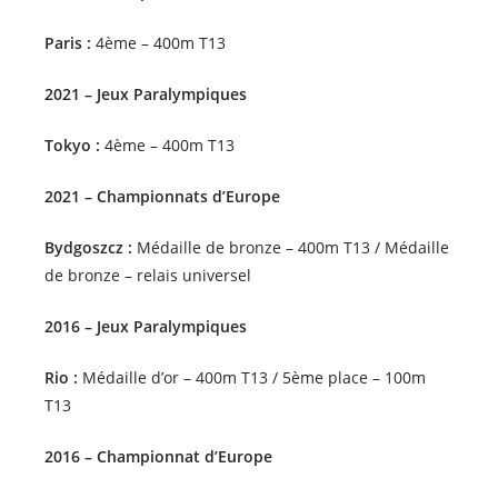
Paris :
4ème – 400m T13
2021 – Jeux Paralympiques
Tokyo :
4ème – 400m T13
2021 – Championnats d’Europe
Bydgoszcz :
Médaille de bronze – 400m T13 / Médaille
de bronze – relais universel
2016 – Jeux Paralympiques
Rio :
Médaille d’or – 400m T13 / 5ème place – 100m
T13
2016 – Championnat d’Europe