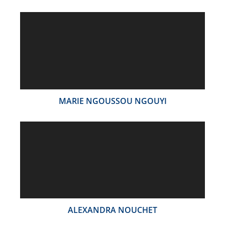
MARIE NGOUSSOU NGOUYI
ALEXANDRA NOUCHET