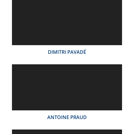
DIMITRI PAVADÉ
ANTOINE PRAUD