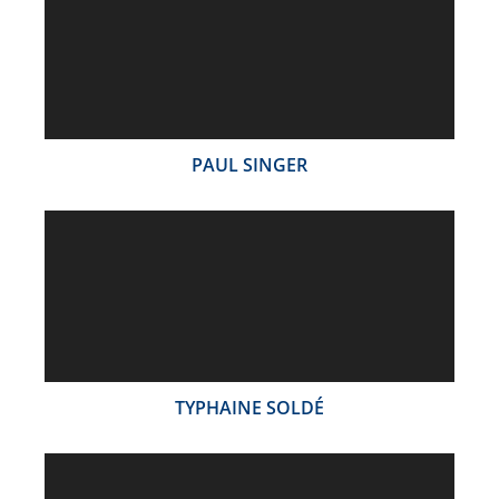
PAUL SINGER
TYPHAINE SOLDÉ