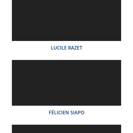
LUCILE RAZET
FÉLICIEN SIAPO