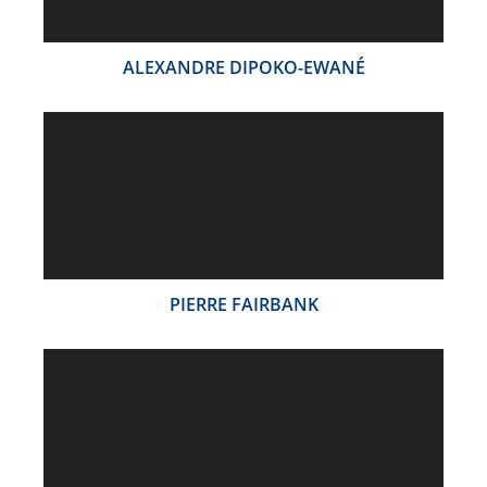
ALEXANDRE DIPOKO-EWANÉ
PIERRE FAIRBANK