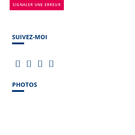
SIGNALER UNE ERREUR
SUIVEZ-MOI
PHOTOS