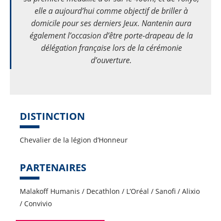
elle a aujourd’hui comme objectif de briller à
domicile pour ses derniers Jeux. Nantenin aura
également l’occasion d’être porte-drapeau de la
délégation française lors de la cérémonie
d’ouverture.
DISTINCTION
Chevalier de la légion d’Honneur
PARTENAIRES
Malakoff Humanis / Decathlon / L’Oréal / Sanofi / Alixio
/ Convivio