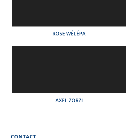
ROSE WÉLÉPA
AXEL ZORZI
CONTACT