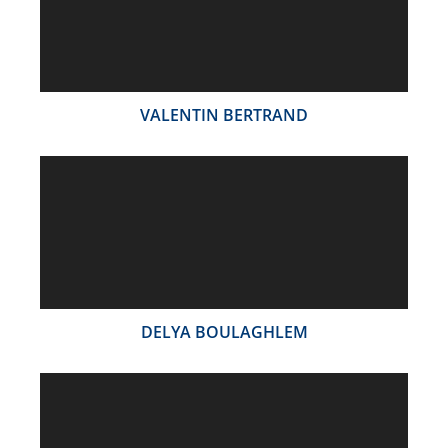
VALENTIN BERTRAND
DELYA BOULAGHLEM