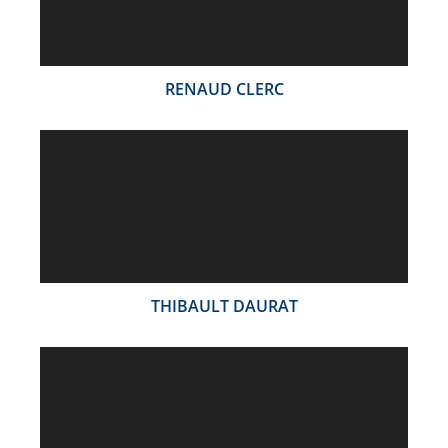
RENAUD CLERC
THIBAULT DAURAT