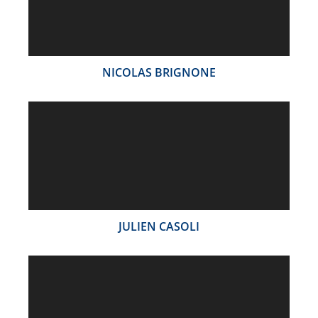
NICOLAS BRIGNONE
JULIEN CASOLI