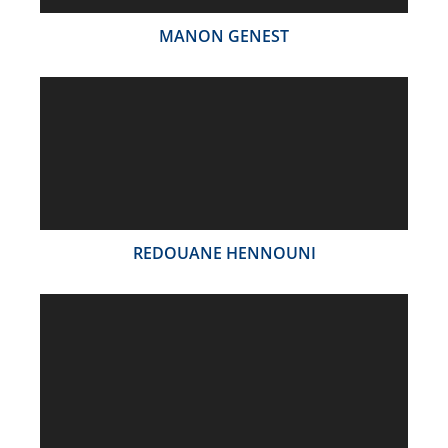
MANON GENEST
REDOUANE HENNOUNI