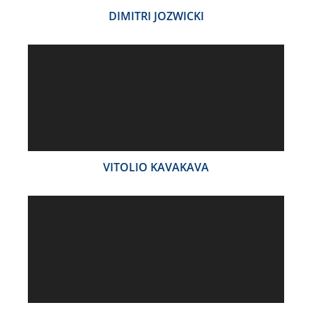
DIMITRI JOZWICKI
VITOLIO KAVAKAVA