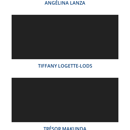
ANGÉLINA LANZA
TIFFANY LOGETTE-LODS
TRÉSOR MAKUNDA