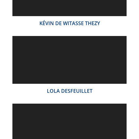
KÉVIN DE WITASSE THEZY
LOLA DESFEUILLET