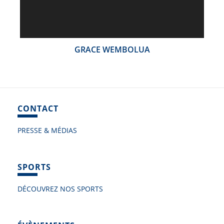
GRACE WEMBOLUA
CONTACT
PRESSE & MÉDIAS
SPORTS
DÉCOUVREZ NOS SPORTS