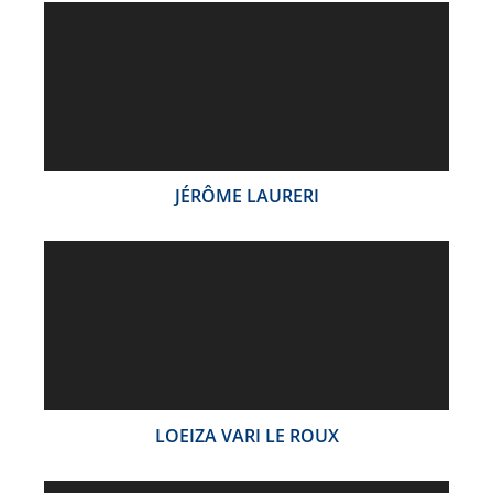
JÉRÔME LAURERI
LOEIZA VARI LE ROUX