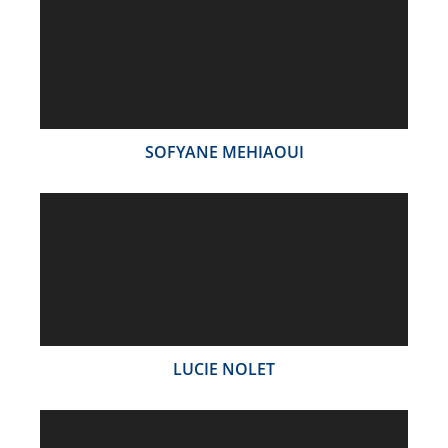
SOFYANE MEHIAOUI
LUCIE NOLET