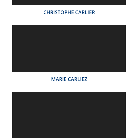
CHRISTOPHE CARLIER
MARIE CARLIEZ