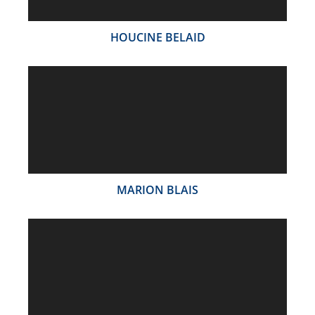
HOUCINE BELAID
MARION BLAIS