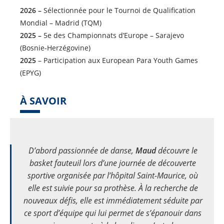
2026 –
Sélectionnée pour le Tournoi de Qualification
Mondial – Madrid (TQM)
2025 –
5e des Championnats d’Europe – Sarajevo
(Bosnie-Herzégovine)
2025
– Participation aux European Para Youth Games
(EPYG)
À SAVOIR
D’abord passionnée de danse,
Maud
découvre le
basket fauteuil lors d’une journée de découverte
sportive organisée par l’hôpital Saint-Maurice, où
elle est suivie pour sa prothèse. À la recherche de
nouveaux défis, elle est immédiatement séduite par
ce sport d’équipe qui lui permet de s’épanouir dans