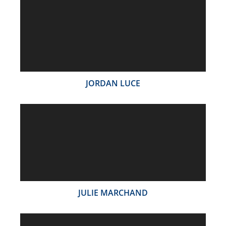
JORDAN LUCE
JULIE MARCHAND