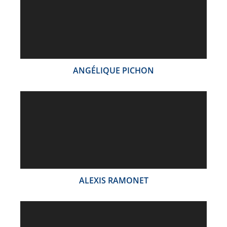
ANGÉLIQUE PICHON
ALEXIS RAMONET