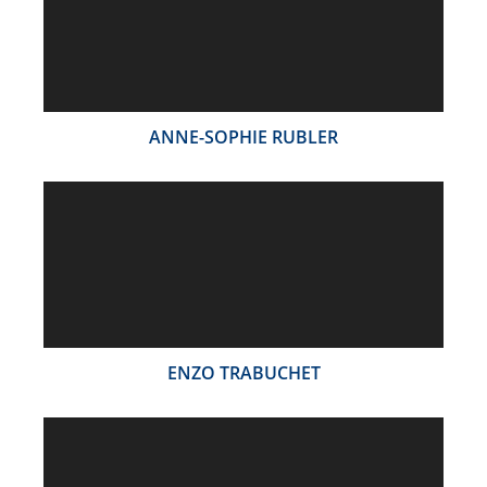
ANNE-SOPHIE RUBLER
ENZO TRABUCHET