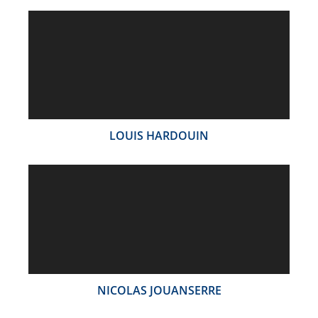
LOUIS HARDOUIN
NICOLAS JOUANSERRE