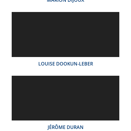
MARION DIJOUX
LOUISE DOOKUN-LEBER
JÉRÔME DURAN