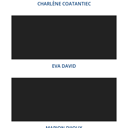
CHARLÈNE COATANTIEC
EVA DAVID