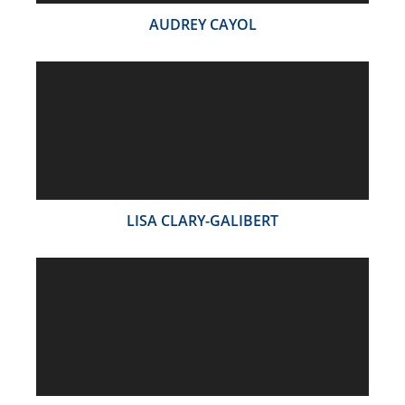
AUDREY CAYOL
LISA CLARY-GALIBERT