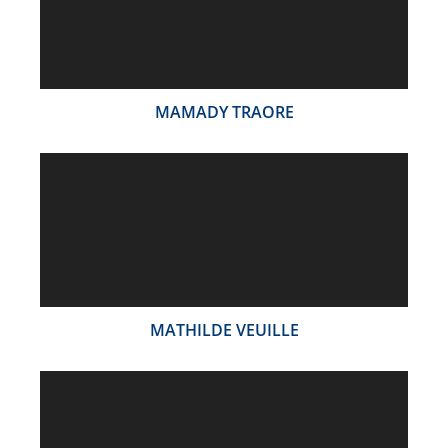
MAMADY TRAORE
MATHILDE VEUILLE