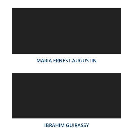
MARIA ERNEST-AUGUSTIN
IBRAHIM GUIRASSY