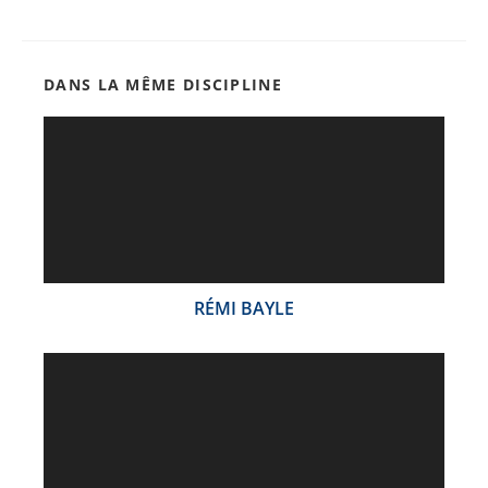
DANS LA MÊME DISCIPLINE
RÉMI BAYLE