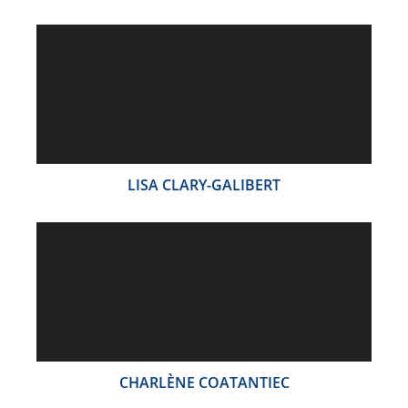
LISA CLARY-GALIBERT
CHARLÈNE COATANTIEC