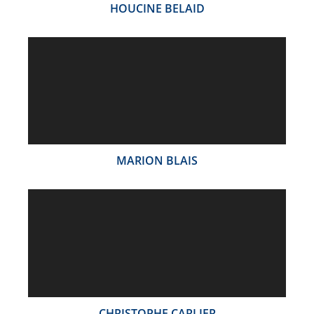
HOUCINE BELAID
MARION BLAIS
CHRISTOPHE CARLIER