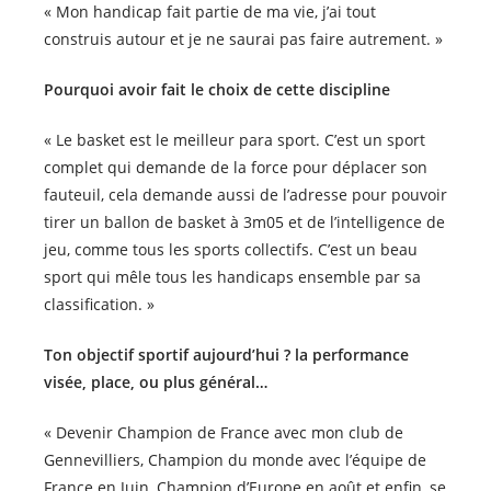
« Mon handicap fait partie de ma vie, j’ai tout
construis autour et je ne saurai pas faire autrement. »
Pourquoi avoir fait le choix de cette discipline
« Le basket est le meilleur para sport. C’est un sport
complet qui demande de la force pour déplacer son
fauteuil, cela demande aussi de l’adresse pour pouvoir
tirer un ballon de basket à 3m05 et de l’intelligence de
jeu, comme tous les sports collectifs. C’est un beau
sport qui mêle tous les handicaps ensemble par sa
classification. »
Ton objectif sportif aujourd’hui ? la performance
visée, place, ou plus général…
« Devenir Champion de France avec mon club de
Gennevilliers, Champion du monde avec l’équipe de
France en Juin, Champion d’Europe en août et enfin, se