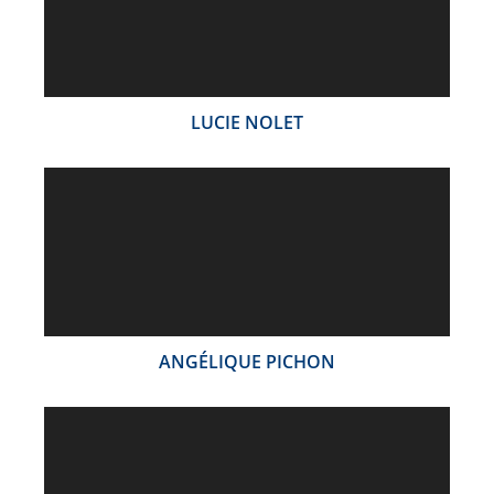
LUCIE NOLET
ANGÉLIQUE PICHON