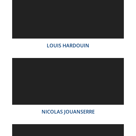
LOUIS HARDOUIN
NICOLAS JOUANSERRE