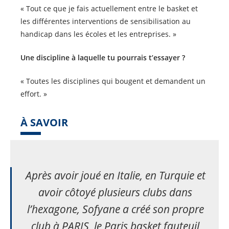
« Tout ce que je fais actuellement entre le basket et
les différentes interventions de sensibilisation au
handicap dans les écoles et les entreprises. »
Une discipline à laquelle tu pourrais t’essayer ?
« Toutes les disciplines qui bougent et demandent un
effort. »
À SAVOIR
Après avoir joué en Italie, en Turquie et
avoir côtoyé plusieurs clubs dans
l’hexagone, Sofyane a créé son propre
club à PARIS, le Paris basket fauteuil