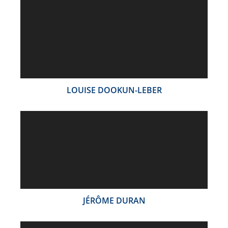
LOUISE DOOKUN-LEBER
JÉRÔME DURAN