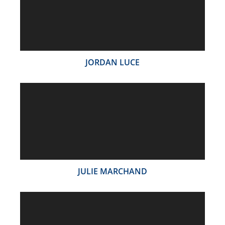
JORDAN LUCE
JULIE MARCHAND