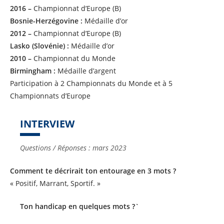
2016 –
Championnat d’Europe (B)
Bosnie-Herzégovine :
Médaille d’or
2012 –
Championnat d’Europe (B)
Lasko (Slovénie) :
Médaille d’or
2010 –
Championnat du Monde
Birmingham :
Médaille d’argent
Participation à 2 Championnats du Monde et à 5
Championnats d’Europe
INTERVIEW
Questions / Réponses : mars 2023
Comment te décrirait ton entourage en 3 mots ?
« Positif, Marrant, Sportif. »
Ton handicap en quelques mots ?`