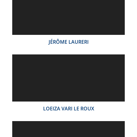
JÉRÔME LAURERI
LOEIZA VARI LE ROUX