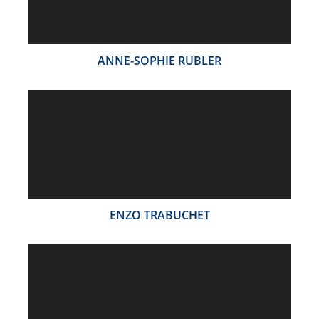
ANNE-SOPHIE RUBLER
ENZO TRABUCHET