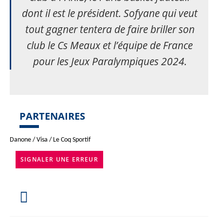
dont il est le président. Sofyane qui veut
tout gagner tentera de faire briller son
club le Cs Meaux et l’équipe de France
pour les Jeux Paralympiques 2024.
PARTENAIRES
Danone / Visa / Le Coq Sportif
SIGNALER UNE ERREUR