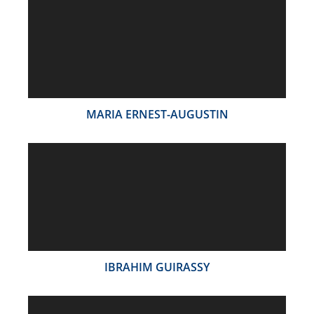
MARIA ERNEST-AUGUSTIN
IBRAHIM GUIRASSY