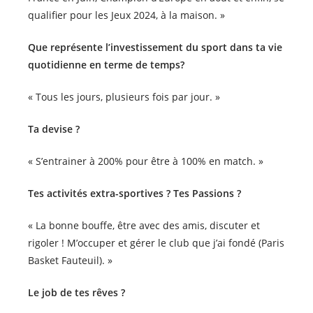
qualifier pour les Jeux 2024, à la maison. »
Que représente l’investissement du sport dans ta vie
quotidienne en terme de temps?
« Tous les jours, plusieurs fois par jour. »
Ta devise ?
« S’entrainer à 200% pour être à 100% en match. »
Tes activités extra-sportives ? Tes Passions ?
« La bonne bouffe, être avec des amis, discuter et
rigoler ! M’occuper et gérer le club que j’ai fondé (Paris
Basket Fauteuil). »
Le job de tes rêves ?