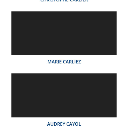
MARIE CARLIEZ
AUDREY CAYOL