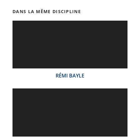
DANS LA MÊME DISCIPLINE
RÉMI BAYLE