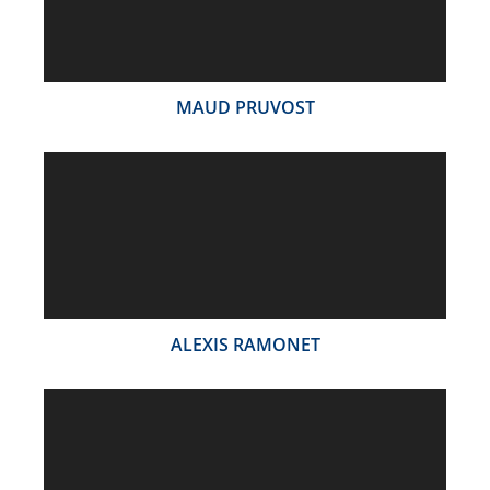
MAUD PRUVOST
ALEXIS RAMONET