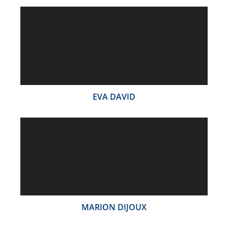
EVA DAVID
MARION DIJOUX