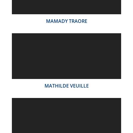
MAMADY TRAORE
MATHILDE VEUILLE