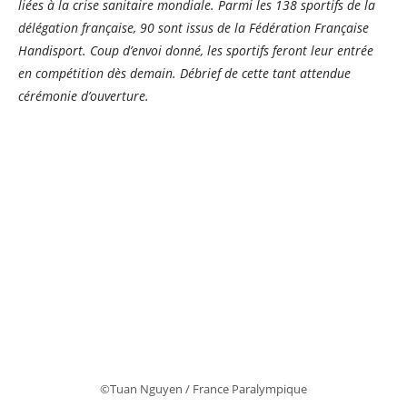
liées à la crise sanitaire mondiale. Parmi les 138 sportifs de la
délégation française, 90 sont issus de la Fédération Française
Handisport.
Coup d’envoi donné, les sportifs feront leur entrée
en compétition dès demain. Débrief de cette tant attendue
cérémonie d’ouverture.
©Tuan Nguyen / France Paralympique