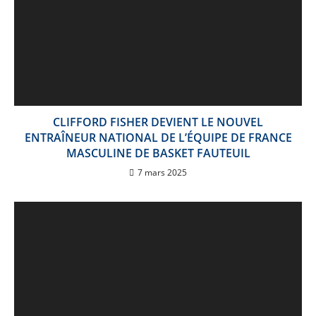
CLIFFORD FISHER DEVIENT LE NOUVEL
ENTRAÎNEUR NATIONAL DE L’ÉQUIPE DE FRANCE
MASCULINE DE BASKET FAUTEUIL
7 mars 2025