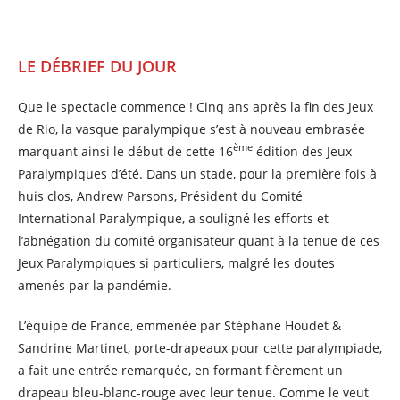
LE DÉBRIEF DU JOUR
Que le spectacle commence ! Cinq ans après la fin des Jeux
de Rio, la vasque paralympique s’est à nouveau embrasée
ème
marquant ainsi le début de cette 16
édition des Jeux
Paralympiques d’été. Dans un stade, pour la première fois à
huis clos, Andrew Parsons, Président du Comité
International Paralympique, a souligné les efforts et
l’abnégation du comité organisateur quant à la tenue de ces
Jeux Paralympiques si particuliers, malgré les doutes
amenés par la pandémie.
L’équipe de France, emmenée par Stéphane Houdet &
Sandrine Martinet, porte-drapeaux pour cette paralympiade,
a fait une entrée remarquée, en formant fièrement un
drapeau bleu-blanc-rouge avec leur tenue. Comme le veut