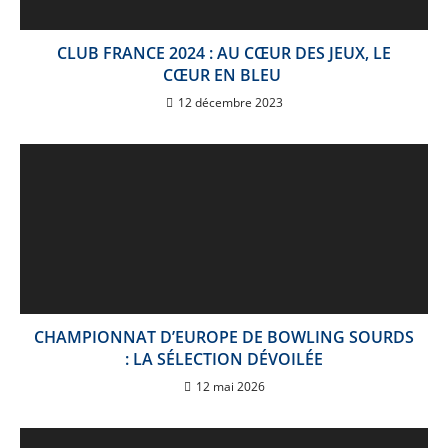
CLUB FRANCE 2024 : AU CŒUR DES JEUX, LE
CŒUR EN BLEU
12 décembre 2023
CHAMPIONNAT D’EUROPE DE BOWLING SOURDS
: LA SÉLECTION DÉVOILÉE
12 mai 2026