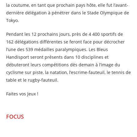
la coutume, en tant que prochain pays hôte, elle fut l’avant-
dernière délégation à pénétrer dans le Stade Olympique de
Tokyo.
Pendant les 12 prochains jours, près de 4 400 sportifs de
162 délégations différentes se feront face pour décrocher
l’une des 539 médailles paralympiques. Les Bleus
Handisport seront présents dans 10 disciplines et
débuteront leurs compétitions dès demain à l’image du
cyclisme sur piste, la natation, l’escrime-fauteuil, le tennis de
table et le rugby-fauteuil.
Faites vos Jeux !
FOCUS