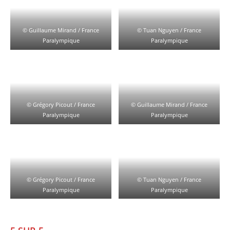
© Guillaume Mirand / France
© Tuan Nguyen / France
Paralympique
Paralympique
© Grégory Picout / France
© Guillaume Mirand / France
Paralympique
Paralympique
© Grégory Picout / France
© Tuan Nguyen / France
Paralympique
Paralympique