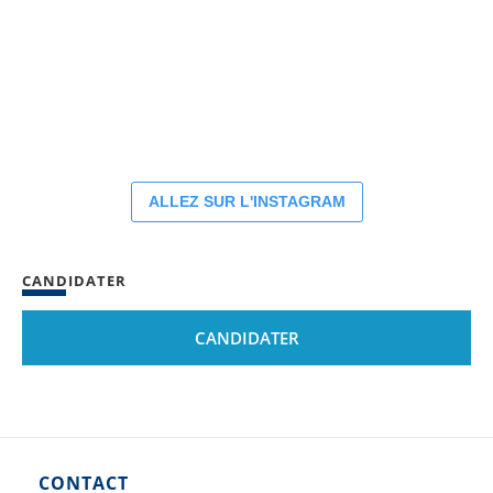
ALLEZ SUR L'INSTAGRAM
CANDIDATER
CANDIDATER
CONTACT