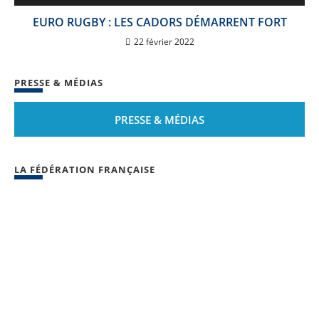
EURO RUGBY : LES CADORS DÉMARRENT FORT
22 février 2022
PRESSE & MÉDIAS
PRESSE & MÉDIAS
LA FÉDÉRATION FRANÇAISE