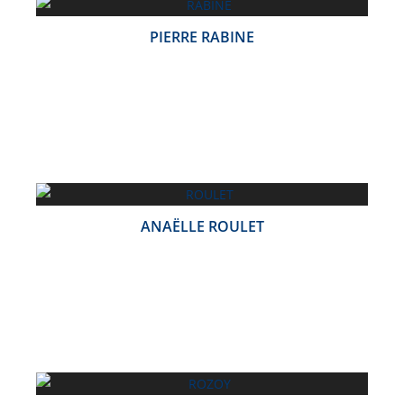
PIERRE RABINE
ANAËLLE ROULET