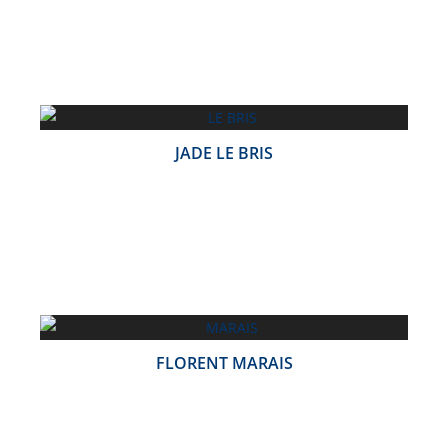
JADE LE BRIS
FLORENT MARAIS