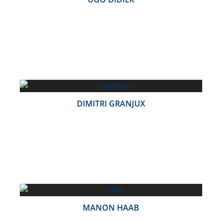
DIMITRI GRANJUX
MANON HAAB