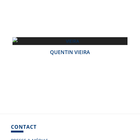
QUENTIN VIEIRA
CONTACT