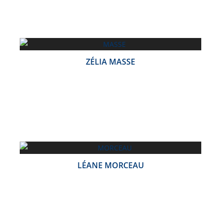
ZÉLIA MASSE
LÉANE MORCEAU