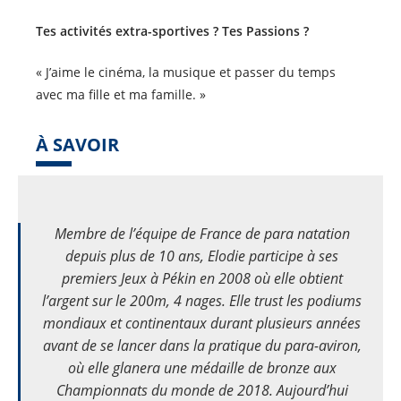
Tes activités extra-sportives ? Tes Passions ?
« J’aime le cinéma, la musique et passer du temps
avec ma fille et ma famille. »
À SAVOIR
Membre de l’équipe de France de para natation
depuis plus de 10 ans, Elodie participe à ses
premiers Jeux à Pékin en 2008 où elle obtient
l’argent sur le 200m, 4 nages. Elle trust les podiums
mondiaux et continentaux durant plusieurs années
avant de se lancer dans la pratique du para-aviron,
où elle glanera une médaille de bronze aux
Championnats du monde de 2018. Aujourd’hui