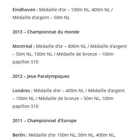
Eindhoven :
Médaille d’or – 100m NL, 400m NL /
Médaille d’argent – 50m NL
2013 – Championnat du monde
Montréal :
Médaille d’or – 400m NL / Médaille d’argent
– 50m NL, 100m NL / Médaille de bronze – 100m
papillon S10
2012 – Jeux Paralympiques
Londres :
Médaille d’or – 400m NL / Médaille d’argent
– 100m NL / Médaille de bronze – 50m NL, 100m
papillon S10
2011 – Championnat d’Europe
Berlin :
Médaille d’or 100m NL, 50m NL, 400m NL,