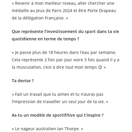
« Revenir à mon meilleur niveau, aller chercher une
médaille au Jeux de Paris 2024 et être Porte Drapeau
de la délégation Française. »
Que représente l’investissement du sport dans ta vie
quotidienne en terme de temps ?
« Je passe plus de 18 heures dans l’eau par semaine.
Cela représente 2 fois par jour voire 3 fois quand il y a
la musculation, c’est à dire tout mon temps 😉 »
Ta devise ?
« Fait un travail que tu aimes et tu n’auras pas
l’impression de travailler un seul jour de ta vie. »
As-tu un modèle de sportif/tive qui t’inspire ?
« Le nageur australien Ian Thorpe. »