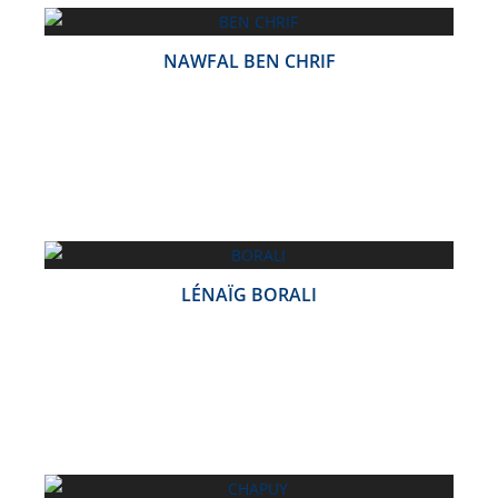
NAWFAL BEN CHRIF
LÉNAÏG BORALI