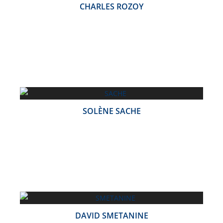
CHARLES ROZOY
SOLÈNE SACHE
DAVID SMETANINE