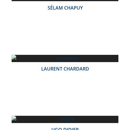
SÉLAM CHAPUY
LAURENT CHARDARD
UGO DIDIER