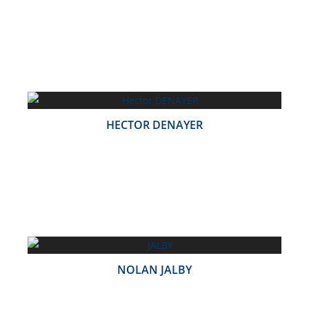
HECTOR DENAYER
NOLAN JALBY