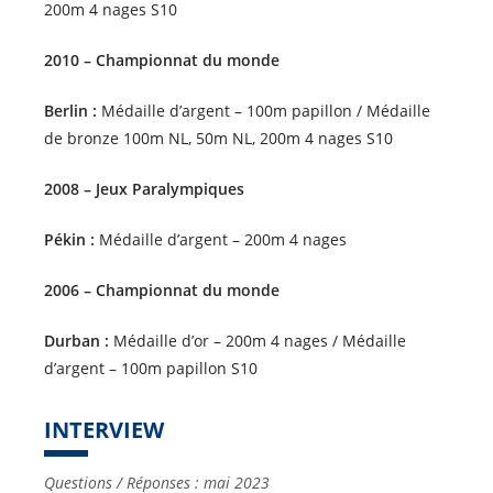
200m 4 nages S10
2010 – Championnat du monde
Berlin :
Médaille d’argent – 100m papillon / Médaille
de bronze 100m NL, 50m NL, 200m 4 nages S10
2008 – Jeux Paralympiques
Pékin :
Médaille d’argent – 200m 4 nages
2006 – Championnat du monde
Durban :
Médaille d’or – 200m 4 nages / Médaille
d’argent – 100m papillon S10
INTERVIEW
Questions / Réponses : mai 2023