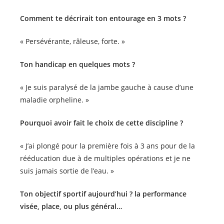
Comment te décrirait ton entourage en 3 mots ?
« Persévérante, râleuse, forte. »
Ton handicap en quelques mots ?
« Je suis paralysé de la jambe gauche à cause d’une
maladie orpheline. »
Pourquoi avoir fait le choix de cette discipline ?
« J’ai plongé pour la première fois à 3 ans pour de la
rééducation due à de multiples opérations et je ne
suis jamais sortie de l’eau. »
Ton objectif sportif aujourd’hui ? la performance
visée, place, ou plus général…