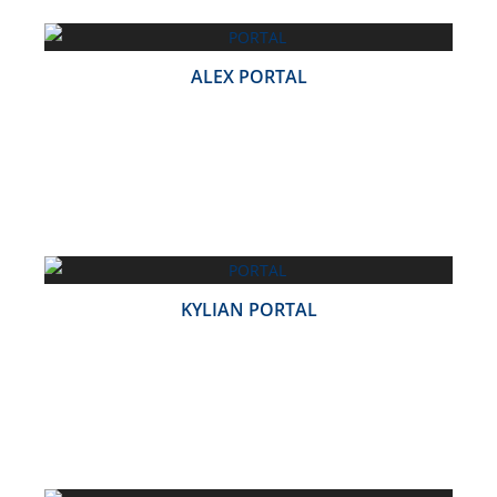
ALEX PORTAL
KYLIAN PORTAL