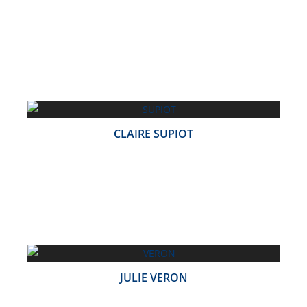
CLAIRE SUPIOT
JULIE VERON