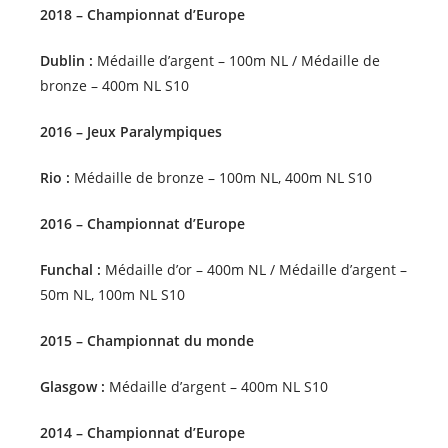
2018 – Championnat d’Europe
Dublin :
Médaille d’argent – 100m NL / Médaille de
bronze – 400m NL S10
2016 – Jeux Paralympiques
Rio :
Médaille de bronze – 100m NL, 400m NL S10
2016 – Championnat d’Europe
Funchal :
Médaille d’or – 400m NL / Médaille d’argent –
50m NL, 100m NL S10
2015 – Championnat du monde
Glasgow :
Médaille d’argent – 400m NL S10
2014 – Championnat d’Europe