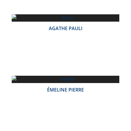
AGATHE PAULI
ÉMELINE PIERRE