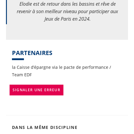
Elodie est de retour dans les bassins et rêve de
revenir à son meilleur niveau pour participer aux
Jeux de Paris en 2024.
PARTENAIRES
la Caisse d’épargne via le pacte de performance /
Team EDF
SIGNALER UNE ERREUR
DANS LA MÊME DISCIPLINE