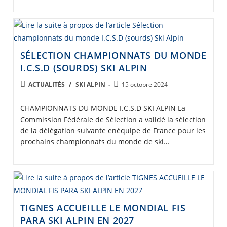
SÉLECTION CHAMPIONNATS DU MONDE
I.C.S.D (SOURDS) SKI ALPIN
POST
Post
ACTUALITÉS
/
SKI ALPIN
15 octobre 2024
CATEGORY:
published:
CHAMPIONNATS DU MONDE I.C.S.D SKI ALPIN La
Commission Fédérale de Sélection a validé la sélection
de la délégation suivante enéquipe de France pour les
prochains championnats du monde de ski…
TIGNES ACCUEILLE LE MONDIAL FIS
PARA SKI ALPIN EN 2027