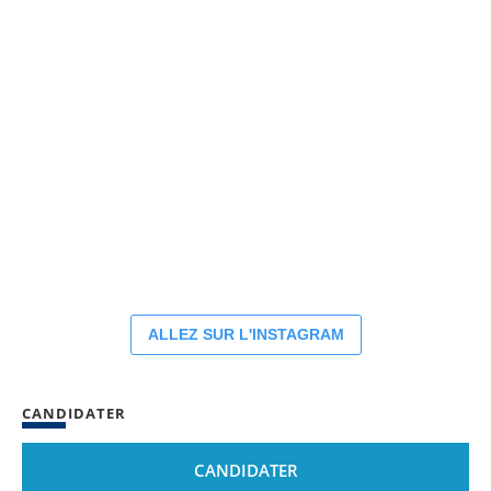
ALLEZ SUR L'INSTAGRAM
CANDIDATER
CANDIDATER