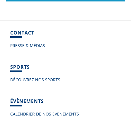
CONTACT
PRESSE & MÉDIAS
SPORTS
DÉCOUVREZ NOS SPORTS
ÉVÈNEMENTS
CALENDRIER DE NOS ÉVÈNEMENTS