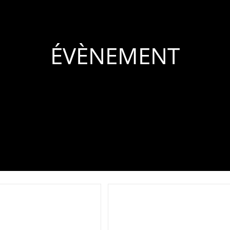
ÉVÈNEMENT