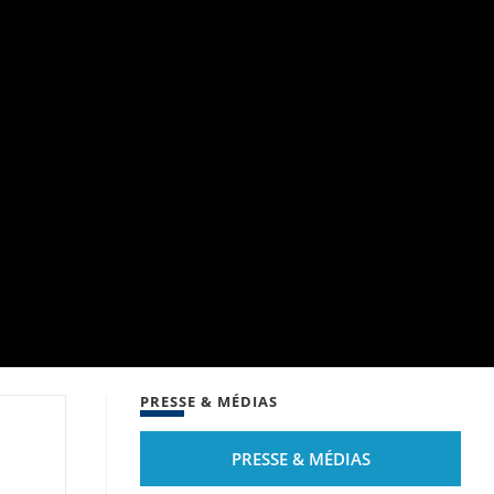
PRESSE & MÉDIAS
PRESSE & MÉDIAS