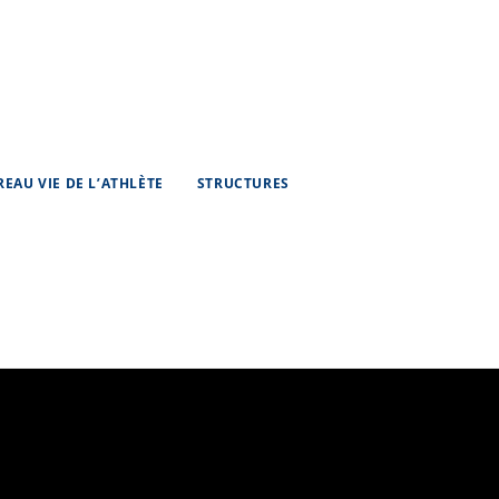
REAU VIE DE L’ATHLÈTE
STRUCTURES