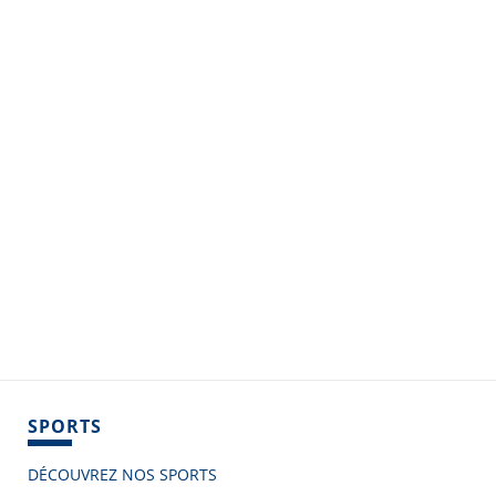
SPORTS
DÉCOUVREZ NOS SPORTS