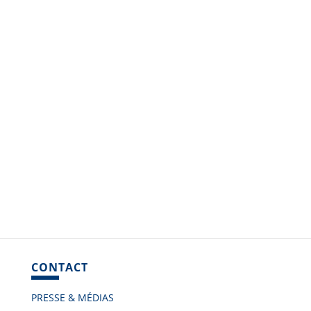
CONTACT
PRESSE & MÉDIAS