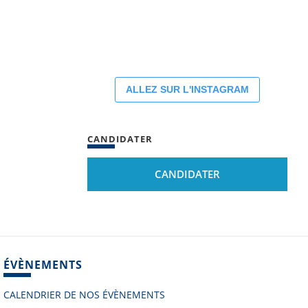
ALLEZ SUR L'INSTAGRAM
CANDIDATER
CANDIDATER
ÉVÈNEMENTS
CALENDRIER DE NOS ÉVÈNEMENTS