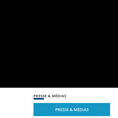
PRESSE & MÉDIAS
PRESSE & MÉDIAS