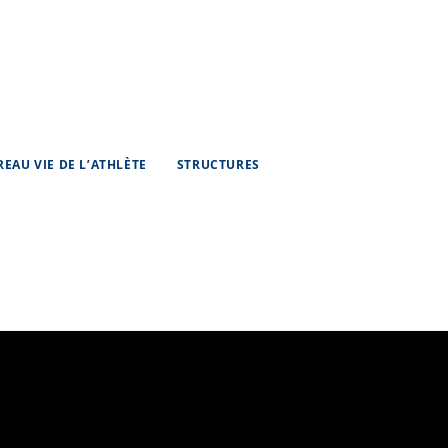
REAU VIE DE L’ATHLÈTE
STRUCTURES