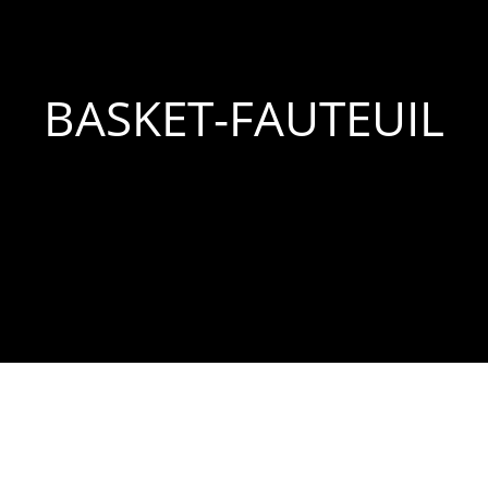
BASKET-FAUTEUIL