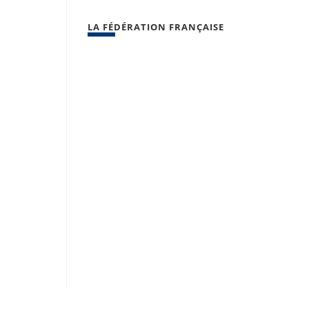
LA FÉDÉRATION FRANÇAISE