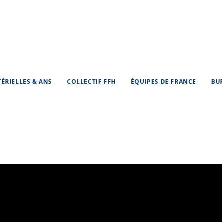
TÉRIELLES & ANS
COLLECTIF FFH
ÉQUIPES DE FRANCE
BU