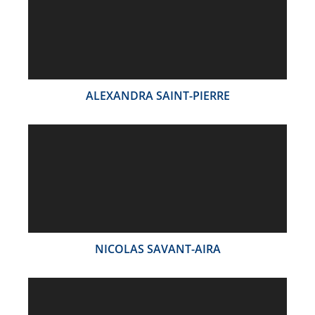
ALEXANDRA SAINT-PIERRE
NICOLAS SAVANT-AIRA