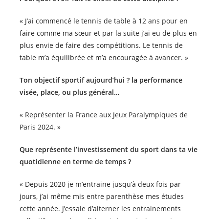
« J’ai commencé le tennis de table à 12 ans pour en
faire comme ma sœur et par la suite j’ai eu de plus en
plus envie de faire des compétitions. Le tennis de
table m’a équilibrée et m’a encouragée à avancer. »
Ton objectif sportif aujourd’hui ? la performance
visée, place, ou plus général…
« Représenter la France aux Jeux Paralympiques de
Paris 2024. »
Que représente l’investissement du sport dans ta vie
quotidienne en terme de temps ?
« Depuis 2020 je m’entraine jusqu’à deux fois par
jours, j’ai même mis entre parenthèse mes études
cette année. J’essaie d’alterner les entrainements