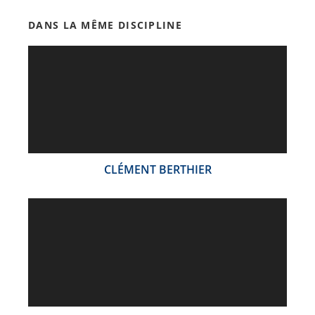
DANS LA MÊME DISCIPLINE
CLÉMENT BERTHIER