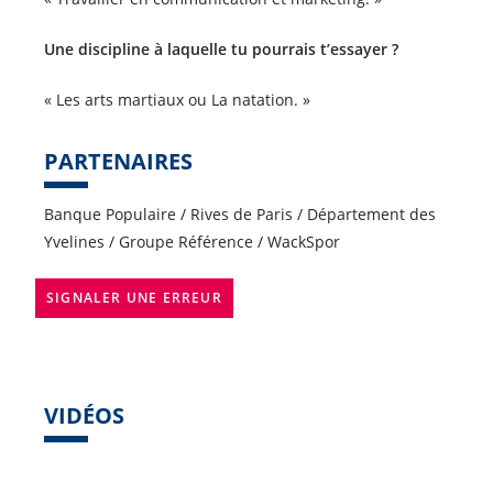
Une discipline à laquelle tu pourrais t’essayer ?
« Les arts martiaux ou La natation. »
PARTENAIRES
Banque Populaire / Rives de Paris / Département des
Yvelines / Groupe Référence / WackSpor
SIGNALER UNE ERREUR
VIDÉOS