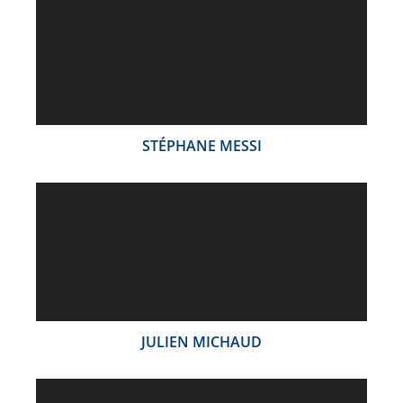
STÉPHANE MESSI
JULIEN MICHAUD