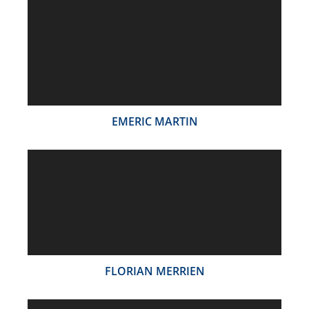
EMERIC MARTIN
FLORIAN MERRIEN