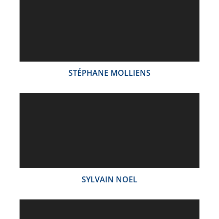
STÉPHANE MOLLIENS
SYLVAIN NOEL