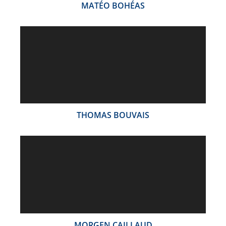
MATÉO BOHÉAS
THOMAS BOUVAIS
MORGEN CAILLAUD