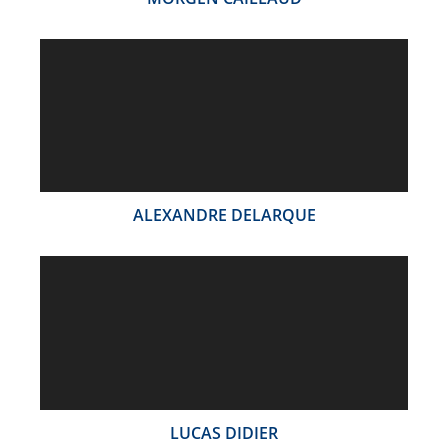
ALEXANDRE DELARQUE
LUCAS DIDIER