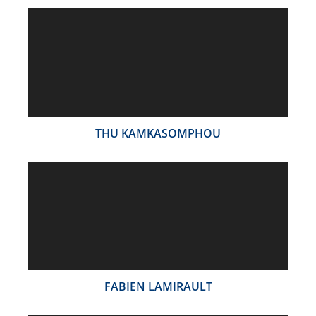
THU KAMKASOMPHOU
FABIEN LAMIRAULT