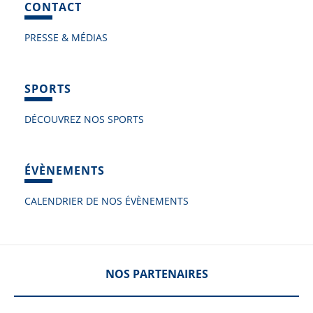
CONTACT
PRESSE & MÉDIAS
SPORTS
DÉCOUVREZ NOS SPORTS
ÉVÈNEMENTS
CALENDRIER DE NOS ÉVÈNEMENTS
NOS PARTENAIRES