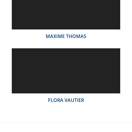
MAXIME THOMAS
FLORA VAUTIER