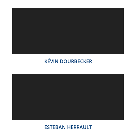
KÉVIN DOURBECKER
ESTEBAN HERRAULT