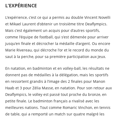
L’EXPÉRIENCE
L’expérience, c’est ce qui a permis au double Vincent Novelli
et Mikael Laurent d’obtenir un troisième titre Deaflympics.
Mais c’est également un acquis pour d’autres sportifs,
comme l’équipe de football, qui s’est démenée pour arriver
jusqu’en finale et décrocher la médaille d’argent. Ou encore
Marie Rivereau, qui décroche l’or et le record du monde du
saut à la perche, pour sa première participation aux Jeux.
En natation, en badminton et en volley-ball, les résultats ne
donnent pas de médailles à la délégation, mais les sportifs
en ressortent grandis à l’image des 2 finales pour Manon
Haab et 3 pour Zélia Masse, en natation. Pour son retour aux
Deaflympics, le volley est passé tout proche du bronze, en
petite finale. Le badminton français a rivalisé avec les
meilleures nations. Tout comme Romaric Vinchon, en tennis
de table, qui a remporté un match sur quatre malgré les