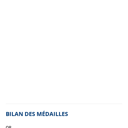
BILAN DES MÉDAILLES
OR