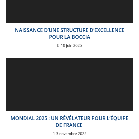
NAISSANCE D’UNE STRUCTURE D’EXCELLENCE
POUR LA BOCCIA
10 juin 2025
MONDIAL 2025 : UN RÉVÉLATEUR POUR L’ÉQUIPE
DE FRANCE
3 novembre 2025