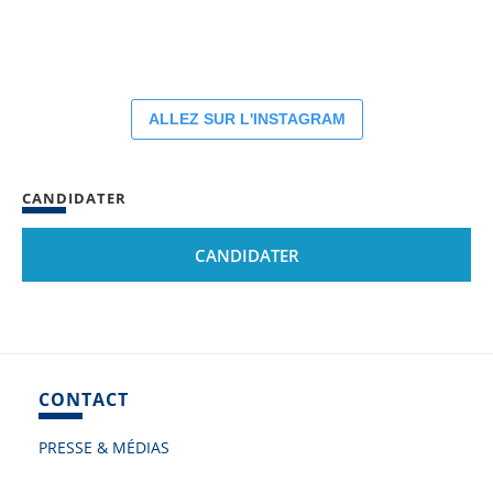
ALLEZ SUR L'INSTAGRAM
CANDIDATER
CANDIDATER
CONTACT
PRESSE & MÉDIAS