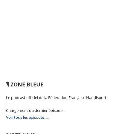
🎙️ ZONE BLEUE
Le podcast officiel de la Fédération Française Handisport.
Chargement du dernier épisode...
Voir tous les épisodes →