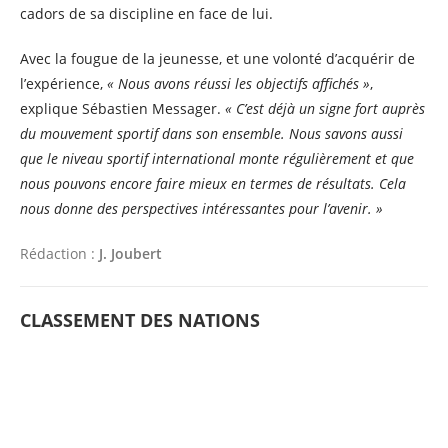
cadors de sa discipline en face de lui.
Avec la fougue de la jeunesse, et une volonté d’acquérir de
l’expérience,
« Nous avons réussi les objectifs affichés »
,
explique Sébastien Messager.
« C’est déjà un signe fort auprès
du mouvement sportif dans son ensemble. Nous savons aussi
que le niveau sportif international monte régulièrement et que
nous pouvons encore faire mieux en termes de résultats. Cela
nous donne des perspectives intéressantes pour l’avenir. »
Rédaction :
J. Joubert
CLASSEMENT DES NATIONS