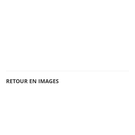
RETOUR EN IMAGES