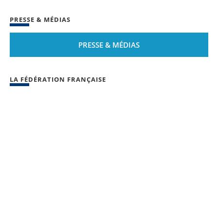
PRESSE & MÉDIAS
PRESSE & MÉDIAS
LA FÉDÉRATION FRANÇAISE