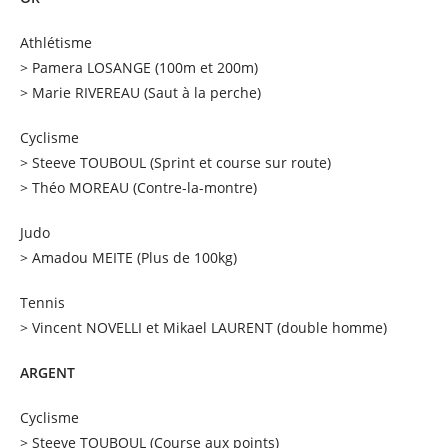
Athlétisme
> Pamera LOSANGE (100m et 200m)
> Marie RIVEREAU (Saut à la perche)
Cyclisme
> Steeve TOUBOUL (Sprint et course sur route)
> Théo MOREAU (Contre-la-montre)
Judo
> Amadou MEITE (Plus de 100kg)
Tennis
> Vincent NOVELLI et Mikael LAURENT (double homme)
ARGENT
Cyclisme
> Steeve TOUBOUL (Course aux points)