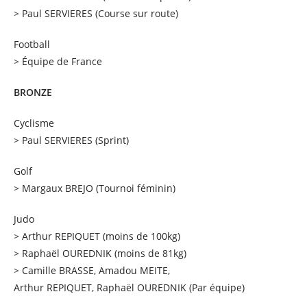
> Paul SERVIERES (Course sur route)
Football
> Équipe de France
BRONZE
Cyclisme
> Paul SERVIERES (Sprint)
Golf
> Margaux BREJO (Tournoi féminin)
Judo
> Arthur REPIQUET (moins de 100kg)
> Raphaël OUREDNIK (moins de 81kg)
> Camille BRASSE, Amadou MEITE,
Arthur REPIQUET, Raphaël OUREDNIK (Par équipe)