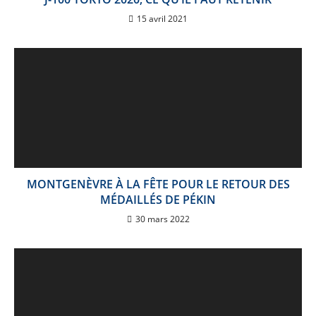
15 avril 2021
MONTGENÈVRE À LA FÊTE POUR LE RETOUR DES
MÉDAILLÉS DE PÉKIN
30 mars 2022