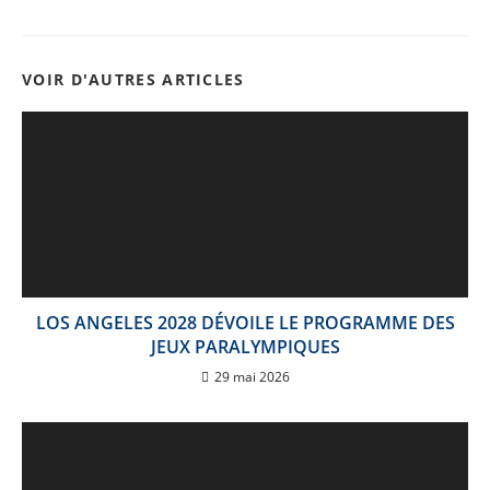
VOIR D'AUTRES ARTICLES
LOS ANGELES 2028 DÉVOILE LE PROGRAMME DES
JEUX PARALYMPIQUES
29 mai 2026