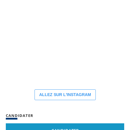
ALLEZ SUR L'INSTAGRAM
CANDIDATER