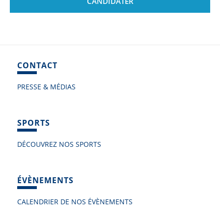
CANDIDATER
CONTACT
PRESSE & MÉDIAS
SPORTS
DÉCOUVREZ NOS SPORTS
ÉVÈNEMENTS
CALENDRIER DE NOS ÉVÈNEMENTS