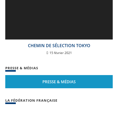
CHEMIN DE SÉLECTION TOKYO
15 février 2021
PRESSE & MÉDIAS
PRESSE & MÉDIAS
LA FÉDÉRATION FRANÇAISE