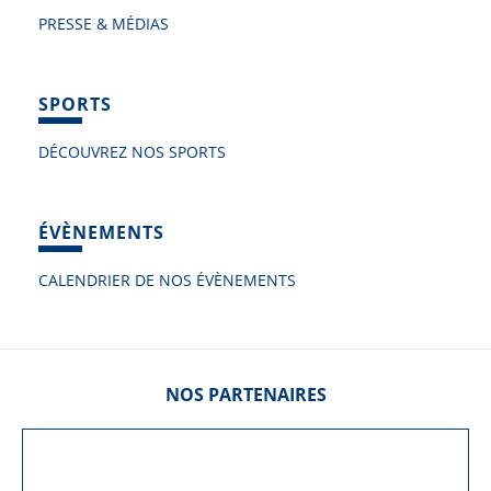
PRESSE & MÉDIAS
SPORTS
DÉCOUVREZ NOS SPORTS
ÉVÈNEMENTS
CALENDRIER DE NOS ÉVÈNEMENTS
NOS PARTENAIRES