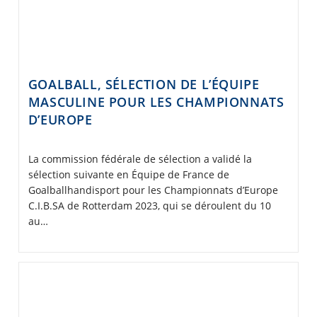
GOALBALL, SÉLECTION DE L’ÉQUIPE
MASCULINE POUR LES CHAMPIONNATS
D’EUROPE
La commission fédérale de sélection a validé la
sélection suivante en Équipe de France de
Goalballhandisport pour les Championnats d’Europe
C.I.B.SA de Rotterdam 2023, qui se déroulent du 10
au…