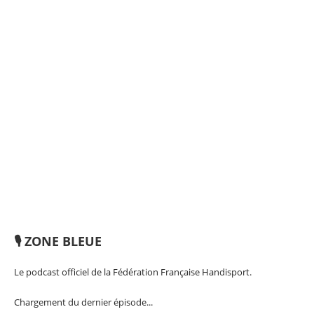
🎙️ ZONE BLEUE
Le podcast officiel de la Fédération Française Handisport.
Chargement du dernier épisode...