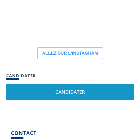
ALLEZ SUR L'INSTAGRAM
CANDIDATER
CANDIDATER
CONTACT