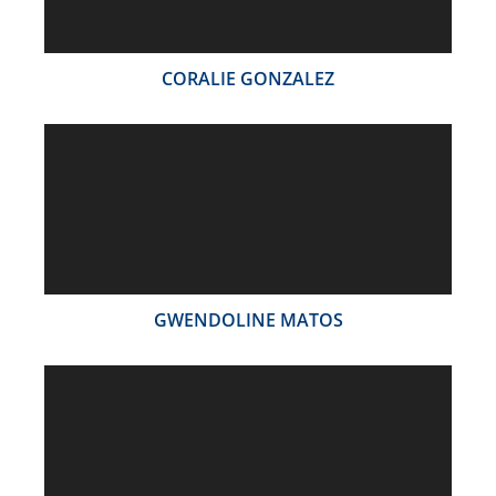
CORALIE GONZALEZ
GWENDOLINE MATOS