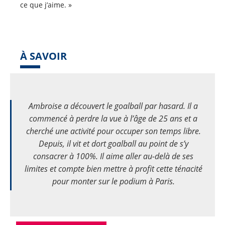
ce que j’aime. »
À SAVOIR
Ambroise a découvert le goalball par hasard. Il a
commencé à perdre la vue à l’âge de 25 ans et a
cherché une activité pour occuper son temps libre.
Depuis, il vit et dort goalball au point de s’y
consacrer à 100%. Il aime aller au-delà de ses
limites et compte bien mettre à profit cette ténacité
pour monter sur le podium à Paris.