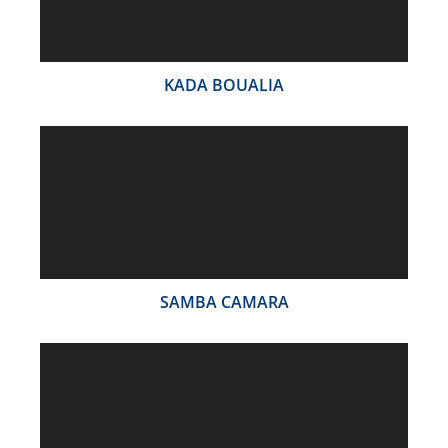
KADA BOUALIA
SAMBA CAMARA