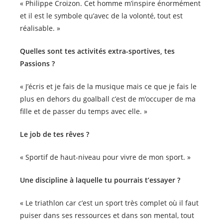
« Philippe Croizon. Cet homme m’inspire énormément
et il est le symbole qu’avec de la volonté, tout est
réalisable. »
Quelles sont tes activités extra-sportives, tes
Passions ?
« J’écris et je fais de la musique mais ce que je fais le
plus en dehors du goalball c’est de m’occuper de ma
fille et de passer du temps avec elle. »
Le job de tes rêves ?
« Sportif de haut-niveau pour vivre de mon sport. »
Une discipline à laquelle tu pourrais t’essayer ?
« Le triathlon car c’est un sport très complet où il faut
puiser dans ses ressources et dans son mental, tout