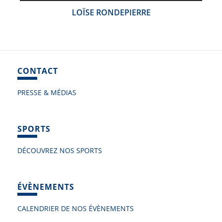
LOÏSE RONDEPIERRE
CONTACT
PRESSE & MÉDIAS
SPORTS
DÉCOUVREZ NOS SPORTS
ÉVÈNEMENTS
CALENDRIER DE NOS ÉVÈNEMENTS