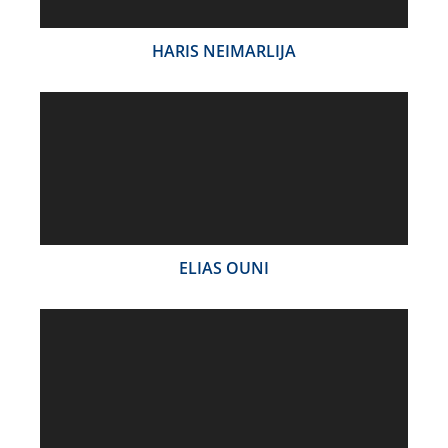
HARIS NEIMARLIJA
ELIAS OUNI