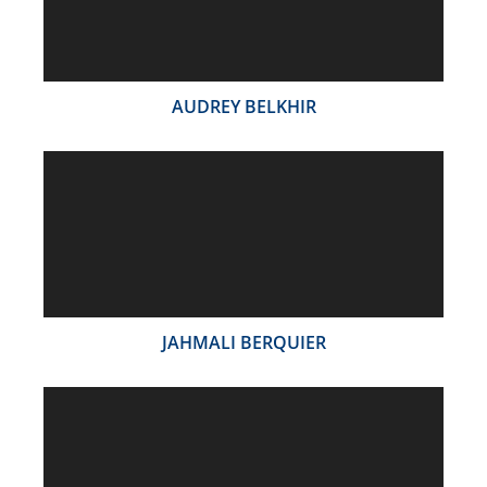
AUDREY BELKHIR
JAHMALI BERQUIER