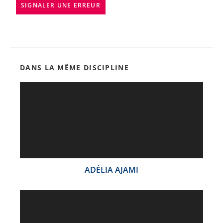
SIGNALER UNE ERREUR
DANS LA MÊME DISCIPLINE
ADÉLIA AJAMI