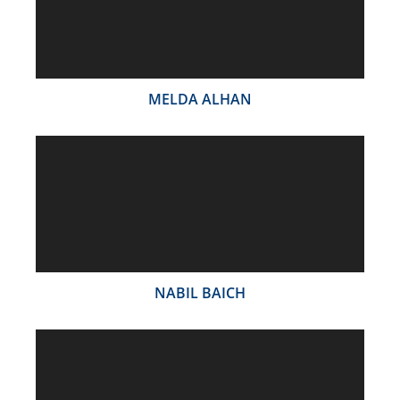
MELDA ALHAN
NABIL BAICH