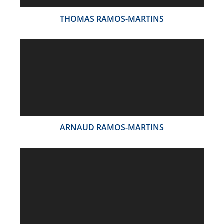
THOMAS RAMOS-MARTINS
ARNAUD RAMOS-MARTINS