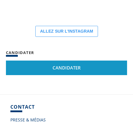
ALLEZ SUR L'INSTAGRAM
CANDIDATER
CANDIDATER
CONTACT
PRESSE & MÉDIAS