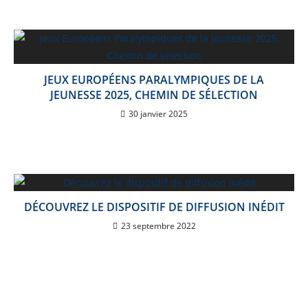
JEUX EUROPÉENS PARALYMPIQUES DE LA
JEUNESSE 2025, CHEMIN DE SÉLECTION
30 janvier 2025
DÉCOUVREZ LE DISPOSITIF DE DIFFUSION INÉDIT
23 septembre 2022