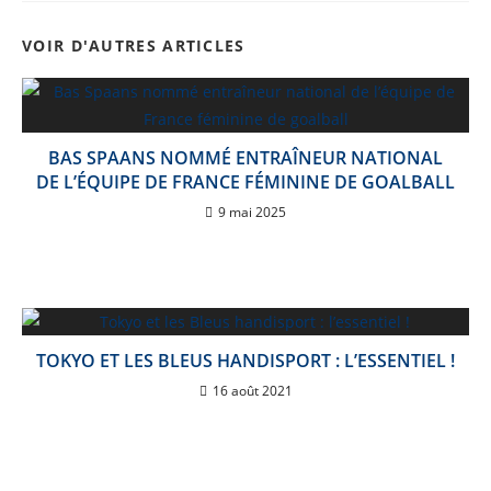
VOIR D'AUTRES ARTICLES
BAS SPAANS NOMMÉ ENTRAÎNEUR NATIONAL
DE L’ÉQUIPE DE FRANCE FÉMININE DE GOALBALL
9 mai 2025
TOKYO ET LES BLEUS HANDISPORT : L’ESSENTIEL !
16 août 2021