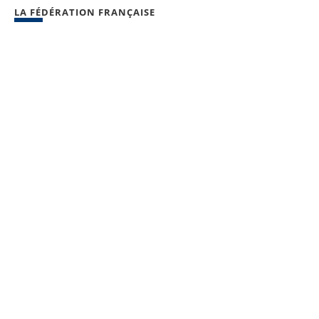
LA FÉDÉRATION FRANÇAISE