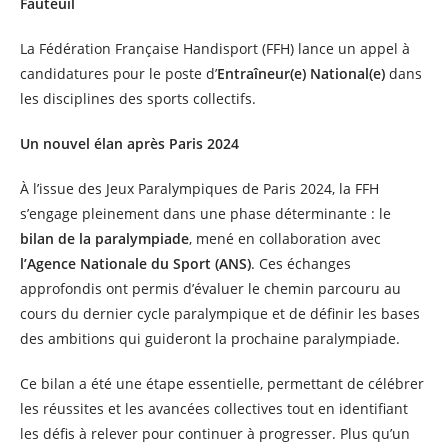
Fauteuil
La Fédération Française Handisport (FFH) lance un appel à
candidatures pour le poste d’
Entraîneur(e) National(e)
dans
les disciplines des sports collectifs.
Un nouvel élan après Paris 2024
À l’issue des Jeux Paralympiques de Paris 2024, la FFH
s’engage pleinement dans une phase déterminante : le
bilan de la paralympiade
, mené en collaboration avec
l’Agence Nationale du Sport (ANS)
. Ces échanges
approfondis ont permis d’évaluer le chemin parcouru au
cours du dernier cycle paralympique et de définir les bases
des ambitions qui guideront la prochaine paralympiade.
Ce bilan a été une étape essentielle, permettant de célébrer
les réussites et les avancées collectives tout en identifiant
les défis à relever pour continuer à progresser. Plus qu’un