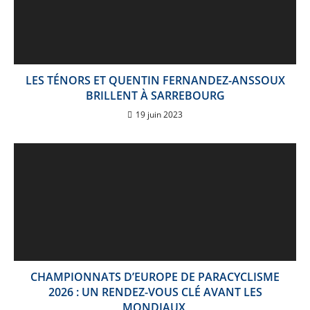
LES TÉNORS ET QUENTIN FERNANDEZ-ANSSOUX
BRILLENT À SARREBOURG
19 juin 2023
CHAMPIONNATS D’EUROPE DE PARACYCLISME
2026 : UN RENDEZ-VOUS CLÉ AVANT LES
MONDIAUX