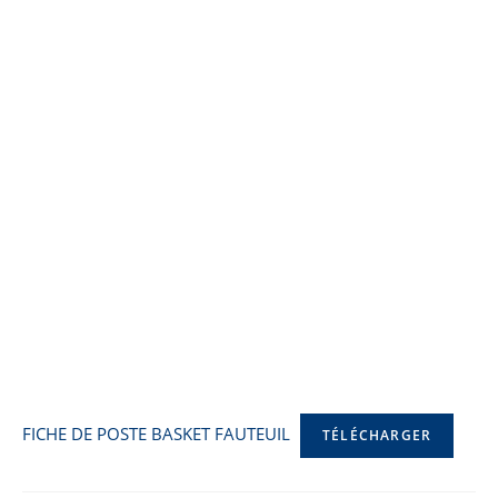
FICHE DE POSTE BASKET FAUTEUIL
TÉLÉCHARGER