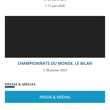
11 juin 2026
CHAMPIONNATS DU MONDE, LE BILAN
30 janvier 2023
PRESSE & MÉDIAS
PRESSE & MÉDIAS