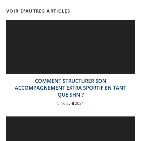
VOIR D'AUTRES ARTICLES
COMMENT STRUCTURER SON
ACCOMPAGNEMENT EXTRA SPORTIF EN TANT
QUE SHN ?
16 avril 2024