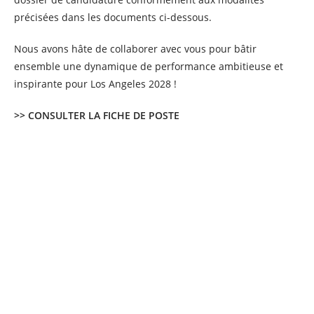
précisées dans les documents ci-dessous.
Nous avons hâte de collaborer avec vous pour bâtir
ensemble une dynamique de performance ambitieuse et
inspirante pour Los Angeles 2028 !
>> CONSULTER LA FICHE DE POSTE