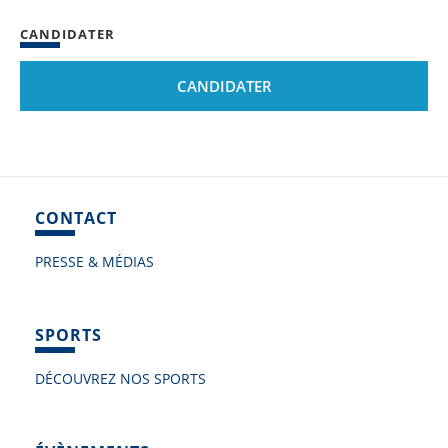
CANDIDATER
CANDIDATER
CONTACT
PRESSE & MÉDIAS
SPORTS
DÉCOUVREZ NOS SPORTS