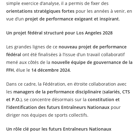
simple exercice d’analyse, il a permis de fixer des
orientations stratégiques fortes
pour les années à venir, en
vue d’un
projet de performance exigeant et inspirant
.
Un projet fédéral structuré pour Los Angeles 2028
Les grandes lignes de ce
nouveau projet de performance
fédéral
ont été finalisées à l’issue d’un travail collaboratif
mené aux côtés de la
nouvelle équipe de gouvernance de la
FFH
, élue le
14 décembre 2024
.
Dans ce cadre, la Fédération, en étroite collaboration avec
les
managers de la performance disciplinaire
(
salariés, CTS
et P.O.
), se concentre désormais sur la
constitution et
l’identification des futurs Entraîneurs Nationaux
pour
diriger nos équipes de sports collectifs.
Un rôle clé pour les futurs Entraîneurs Nationaux