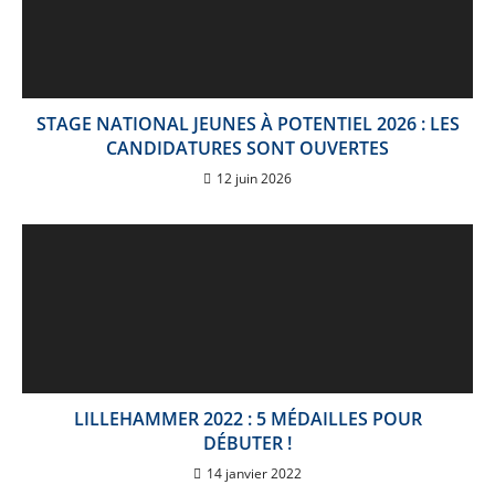
STAGE NATIONAL JEUNES À POTENTIEL 2026 : LES
CANDIDATURES SONT OUVERTES
12 juin 2026
LILLEHAMMER 2022 : 5 MÉDAILLES POUR
DÉBUTER !
14 janvier 2022