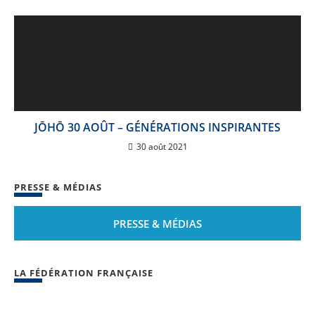
JŌHŌ 30 AOÛT – GÉNÉRATIONS INSPIRANTES
30 août 2021
PRESSE & MÉDIAS
PRESSE & MÉDIAS
LA FÉDÉRATION FRANÇAISE