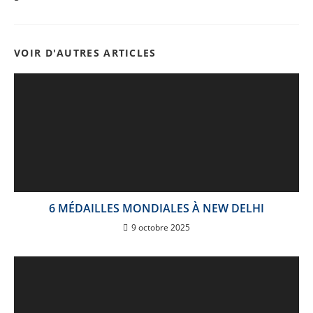
VOIR D'AUTRES ARTICLES
6 MÉDAILLES MONDIALES À NEW DELHI
9 octobre 2025