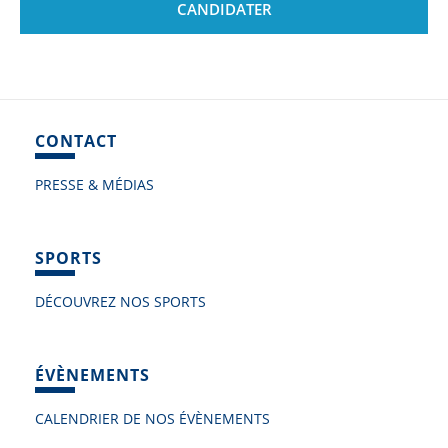
CANDIDATER
CONTACT
PRESSE & MÉDIAS
SPORTS
DÉCOUVREZ NOS SPORTS
ÉVÈNEMENTS
CALENDRIER DE NOS ÉVÈNEMENTS