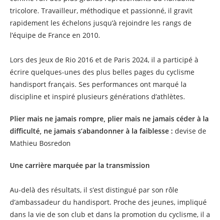
tricolore. Travailleur, méthodique et passionné, il gravit
rapidement les échelons jusqu’à rejoindre les rangs de
l’équipe de France en 2010.
Lors des Jeux de Rio 2016 et de Paris 2024, il a participé à
écrire quelques-unes des plus belles pages du cyclisme
handisport français. Ses performances ont marqué la
discipline et inspiré plusieurs générations d’athlètes.
Plier mais ne jamais rompre, plier mais ne jamais céder à la
difficulté, ne jamais s’abandonner à la faiblesse :
devise de
Mathieu Bosredon
Une carrière marquée par la transmission
Au-delà des résultats, il s’est distingué par son rôle
d’ambassadeur du handisport. Proche des jeunes, impliqué
dans la vie de son club et dans la promotion du cyclisme, il a