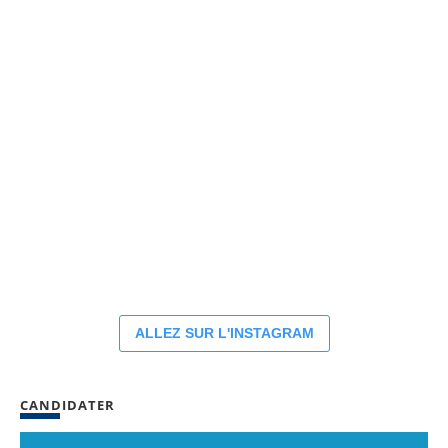
ALLEZ SUR L'INSTAGRAM
CANDIDATER