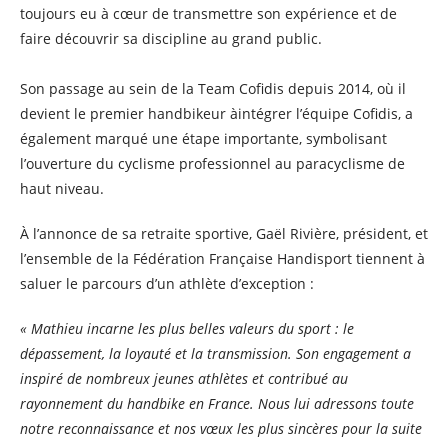
toujours eu à cœur de transmettre son expérience et de
faire découvrir sa discipline au grand public.
Son passage au sein de la Team Cofidis depuis 2014, où il
devient le premier handbikeur àintégrer l’équipe Cofidis, a
également marqué une étape importante, symbolisant
l’ouverture du cyclisme professionnel au paracyclisme de
haut niveau.
À l’annonce de sa retraite sportive, Gaël Rivière, président, et
l’ensemble de la Fédération Française Handisport tiennent à
saluer le parcours d’un athlète d’exception :
« Mathieu incarne les plus belles valeurs du sport : le
dépassement, la loyauté et la transmission. Son engagement a
inspiré de nombreux jeunes athlètes et contribué au
rayonnement du handbike en France. Nous lui adressons toute
notre reconnaissance et nos vœux les plus sincères pour la suite