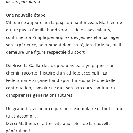
de son parcours. »
Une nouvelle étape
S’il tourne aujourd’hui la page du haut niveau, Mathieu ne
quitte pas la famille handisport. Fidèle à ses valeurs, il
continuera à s’impliquer auprès des jeunes et à partager
son expérience, notamment dans sa région d’origine, où il
demeure une figure respectée du sport.
De Brive-la-Gaillarde aux podiums paralympiques, son
chemin raconte l’histoire d’un athlète accompli ! La
Fédération Française Handisport lui souhaite une belle
continuation, convaincue que son parcours continuera
d’inspirer les générations futures.
Un grand bravo pour ce parcours exemplaire et tout ce que
tu as accompli.
Merci Mathieu, et à très vite aux côtés de la nouvelle
génération !