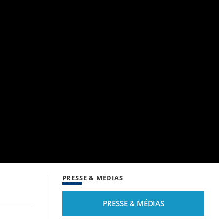
PRESSE & MÉDIAS
PRESSE & MÉDIAS