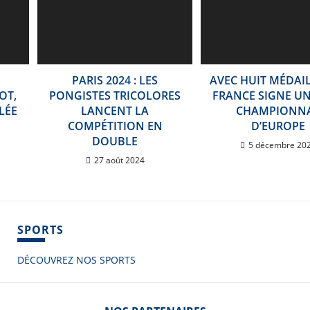
PARIS 2024 : LES
AVEC HUIT MÉDAIL
OT,
PONGISTES TRICOLORES
FRANCE SIGNE U
LÉE
LANCENT LA
CHAMPIONN
COMPÉTITION EN
D’EUROPE
DOUBLE
5 décembre 20
27 août 2024
SPORTS
DÉCOUVREZ NOS SPORTS