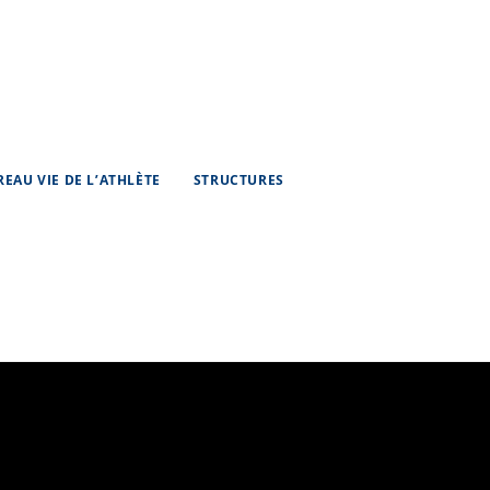
REAU VIE DE L’ATHLÈTE
STRUCTURES