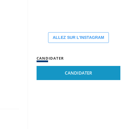
ALLEZ SUR L'INSTAGRAM
CANDIDATER
CANDIDATER