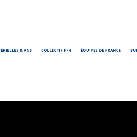
TÉRIELLES & ANS
COLLECTIF FFH
ÉQUIPES DE FRANCE
BU