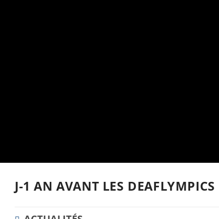
J-1 AN AVANT LES DEAFLYMPICS
POST
ACTUALITÉS