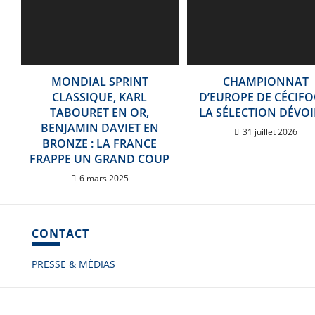
MONDIAL SPRINT
CHAMPIONNAT
CLASSIQUE, KARL
D’EUROPE DE CÉCIFO
TABOURET EN OR,
LA SÉLECTION DÉVOI
BENJAMIN DAVIET EN
31 juillet 2026
BRONZE : LA FRANCE
FRAPPE UN GRAND COUP
6 mars 2025
CONTACT
PRESSE & MÉDIAS