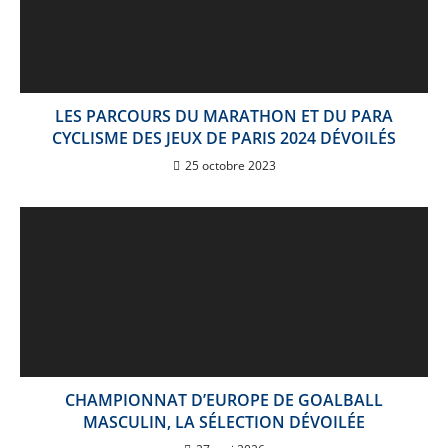
LES PARCOURS DU MARATHON ET DU PARA
CYCLISME DES JEUX DE PARIS 2024 DÉVOILÉS
25 octobre 2023
CHAMPIONNAT D’EUROPE DE GOALBALL
MASCULIN, LA SÉLECTION DÉVOILÉE