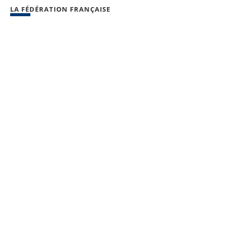
LA FÉDÉRATION FRANÇAISE