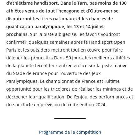
d’athlétisme handisport. Dans le Tarn, pas moins de 130
athlètes venus de tout l’hexagone et d’Outre-mer se
disputeront les titres nationaux et les chances de
qualification paralympique, les 13 et 14 juillet
prochains.
Sur la piste albigeoise, les favoris voudront
confirmer, quelques semaines après le Handisport Open
Paris et les outsiders mettront tout en œuvre pour faire
déjouer les pronostics.Dans 50 jours, les meilleurs athlètes
de la planète feront leur entrée en lice sur la piste mauve
du Stade de France pour l’ouverture des Jeux
Paralympiques. Le championnat de France est l’ultime
opportunité pour les tricolores de réaliser les minimas et de
décrocher leur qualification. De l’enjeu, des performances et
du spectacle en prévision de cette édition 2024.
Programme de la compétition