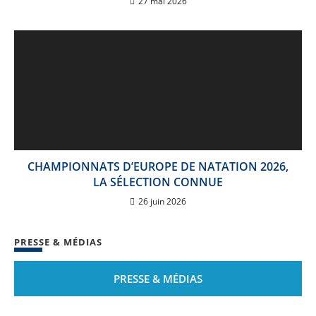
27 mai 2026
CHAMPIONNATS D’EUROPE DE NATATION 2026,
LA SÉLECTION CONNUE
26 juin 2026
PRESSE & MÉDIAS
PRESSE & MÉDIAS