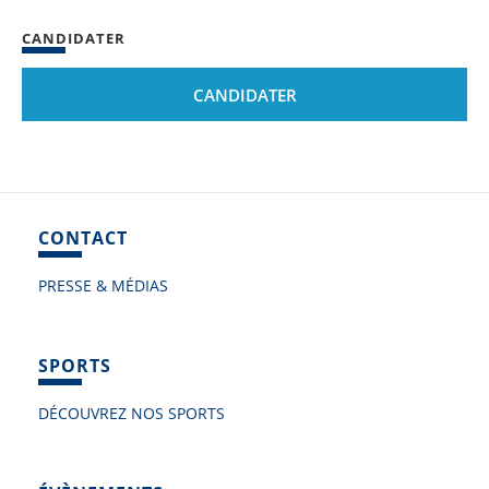
CANDIDATER
CANDIDATER
CONTACT
PRESSE & MÉDIAS
SPORTS
DÉCOUVREZ NOS SPORTS