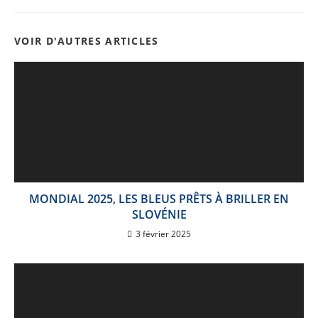
VOIR D'AUTRES ARTICLES
MONDIAL 2025, LES BLEUS PRÊTS À BRILLER EN
SLOVÉNIE
3 février 2025