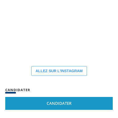
ALLEZ SUR L'INSTAGRAM
CANDIDATER
CANDIDATER