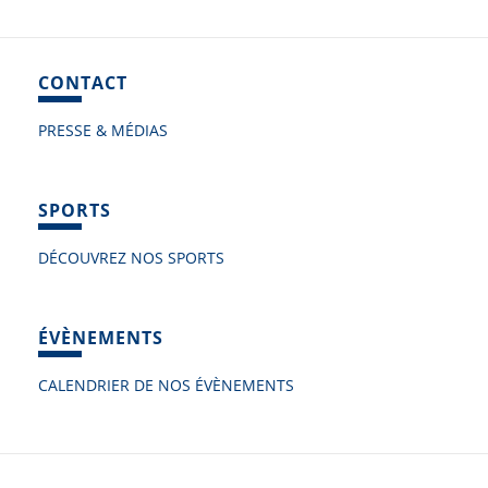
CONTACT
PRESSE & MÉDIAS
SPORTS
DÉCOUVREZ NOS SPORTS
ÉVÈNEMENTS
CALENDRIER DE NOS ÉVÈNEMENTS