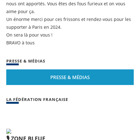
nous ont apportés. Vous êtes des fous furieux et on vous
aime pour ça.
Un énorme merci pour ces frissons et rendez-vous pour les
supporter à Paris en 2024.
On sera là pour vous !
BRAVO à tous
PRESSE & MÉDIAS
PRESSE & MÉDIAS
LA FÉDÉRATION FRANÇAISE
🎙️ ZONE BLEUE