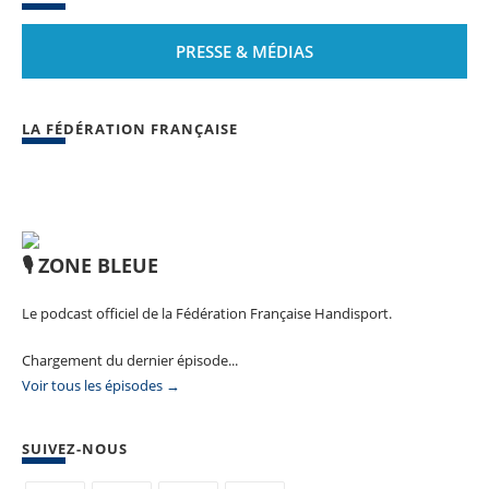
PRESSE & MÉDIAS
LA FÉDÉRATION FRANÇAISE
🎙️ ZONE BLEUE
Le podcast officiel de la Fédération Française Handisport.
Chargement du dernier épisode...
Voir tous les épisodes →
SUIVEZ-NOUS