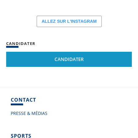
ALLEZ SUR L'INSTAGRAM
CANDIDATER
CANDIDATER
CONTACT
PRESSE & MÉDIAS
SPORTS