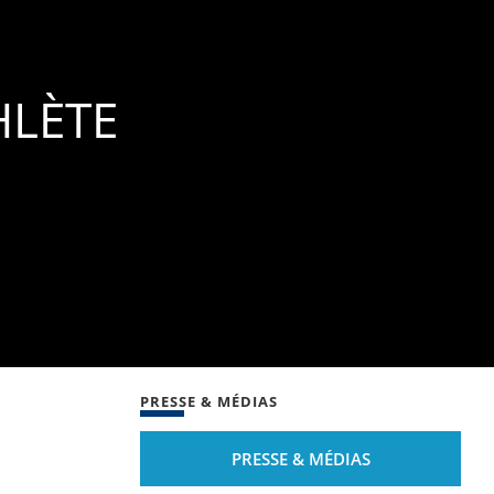
HLÈTE
PRESSE & MÉDIAS
PRESSE & MÉDIAS