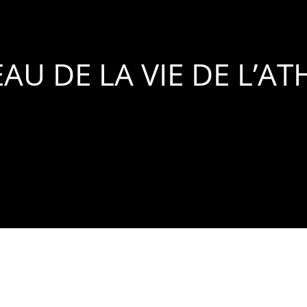
AU DE LA VIE DE L’AT