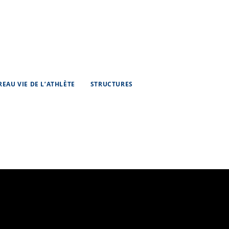
REAU VIE DE L’ATHLÈTE
STRUCTURES