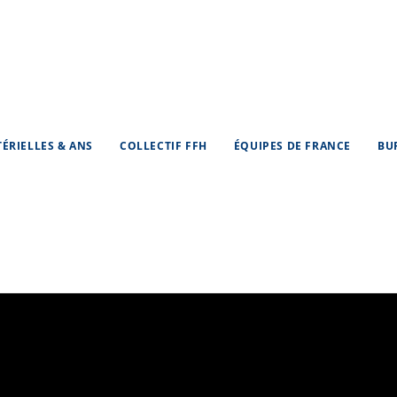
TÉRIELLES & ANS
COLLECTIF FFH
ÉQUIPES DE FRANCE
BU