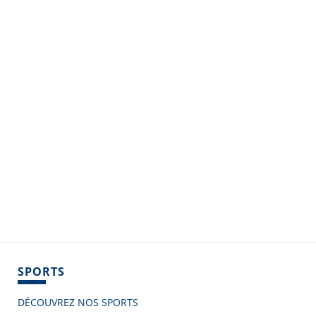
SPORTS
DÉCOUVREZ NOS SPORTS