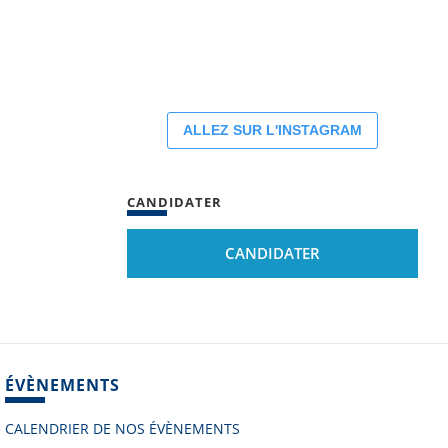
ALLEZ SUR L'INSTAGRAM
CANDIDATER
CANDIDATER
ÉVÈNEMENTS
CALENDRIER DE NOS ÉVÈNEMENTS