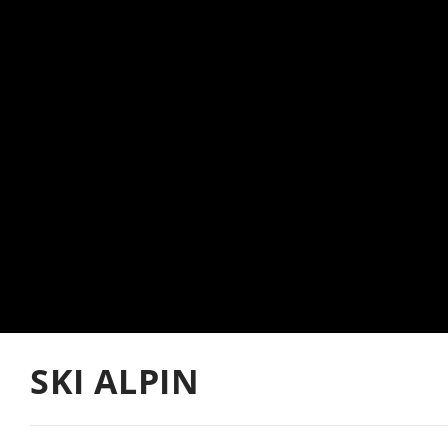
SKI ALPIN