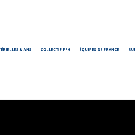
TÉRIELLES & ANS
COLLECTIF FFH
ÉQUIPES DE FRANCE
BU