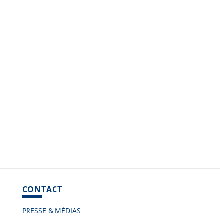
CONTACT
PRESSE & MÉDIAS