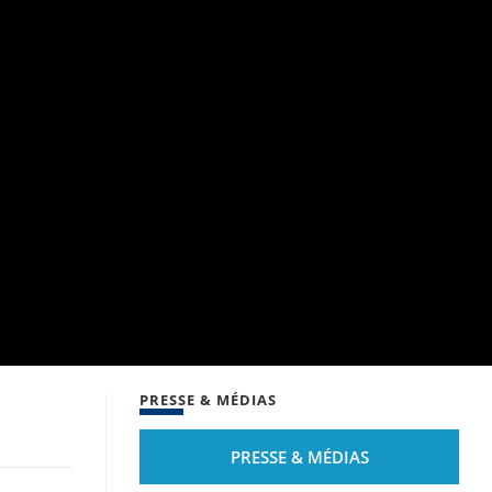
PRESSE & MÉDIAS
PRESSE & MÉDIAS