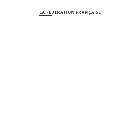
LA FÉDÉRATION FRANÇAISE