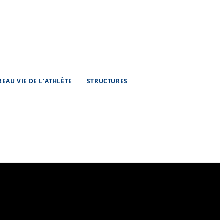
REAU VIE DE L’ATHLÈTE
STRUCTURES