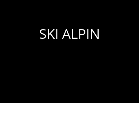
SKI ALPIN