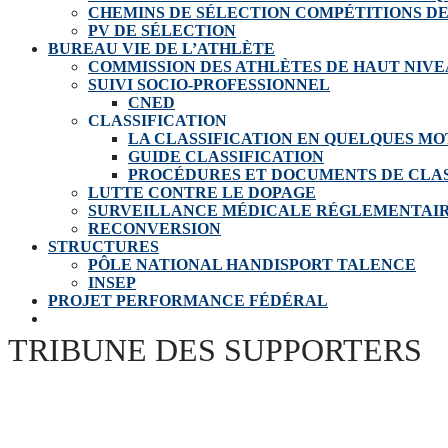
CHEMINS DE SÉLECTION COMPÉTITIONS D
PV DE SÉLECTION
BUREAU VIE DE L’ATHLÈTE
COMMISSION DES ATHLÈTES DE HAUT NIV
SUIVI SOCIO-PROFESSIONNEL
CNED
CLASSIFICATION
LA CLASSIFICATION EN QUELQUES MO
GUIDE CLASSIFICATION
PROCÉDURES ET DOCUMENTS DE CLAS
LUTTE CONTRE LE DOPAGE
SURVEILLANCE MÉDICALE RÉGLEMENTAI
RECONVERSION
STRUCTURES
PÔLE NATIONAL HANDISPORT TALENCE
INSEP
PROJET PERFORMANCE FÉDÉRAL
TRIBUNE DES SUPPORTERS