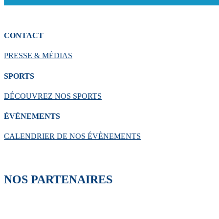
CONTACT
PRESSE & MÉDIAS
SPORTS
DÉCOUVREZ NOS SPORTS
ÉVÈNEMENTS
CALENDRIER DE NOS ÉVÈNEMENTS
NOS PARTENAIRES