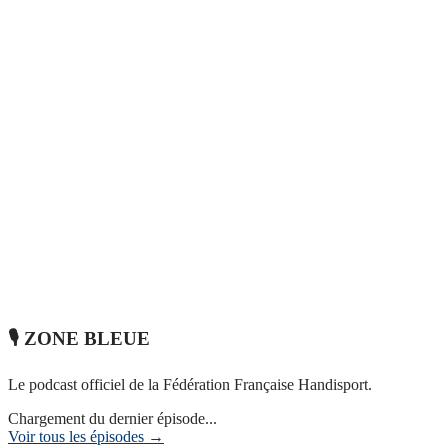
🎙️ ZONE BLEUE
Le podcast officiel de la Fédération Française Handisport.
Chargement du dernier épisode...
Voir tous les épisodes →