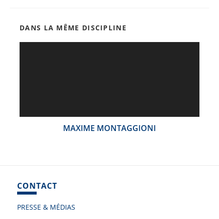
DANS LA MÊME DISCIPLINE
MAXIME MONTAGGIONI
CONTACT
PRESSE & MÉDIAS