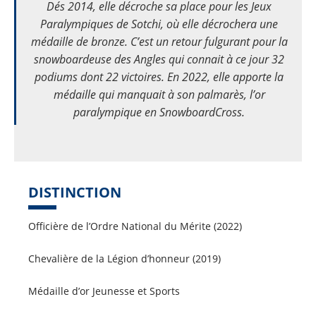
Dés 2014, elle décroche sa place pour les Jeux
Paralympiques de Sotchi, où elle décrochera une
médaille de bronze. C’est un retour fulgurant pour la
snowboardeuse des Angles qui connait à ce jour 32
podiums dont 22 victoires. En 2022, elle apporte la
médaille qui manquait à son palmarès, l’or
paralympique en SnowboardCross.
DISTINCTION
Officière de l’Ordre National du Mérite (2022)
Chevalière de la Légion d’honneur (2019)
Médaille d’or Jeunesse et Sports