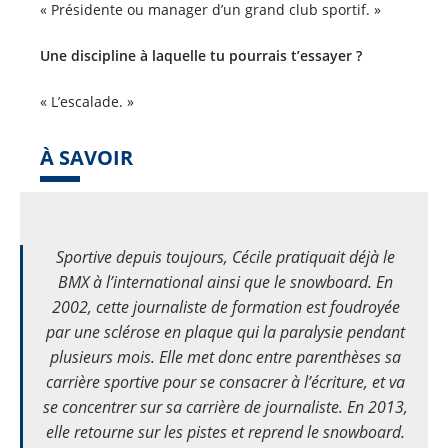
« Présidente ou manager d’un grand club sportif. »
Une discipline à laquelle tu pourrais t’essayer ?
« L’escalade. »
À SAVOIR
Sportive depuis toujours, Cécile pratiquait déjà le
BMX à l’international ainsi que le snowboard. En
2002, cette journaliste de formation est foudroyée
par une sclérose en plaque qui la paralysie pendant
plusieurs mois. Elle met donc entre parenthèses sa
carrière sportive pour se consacrer à l’écriture, et va
se concentrer sur sa carrière de journaliste. En 2013,
elle retourne sur les pistes et reprend le snowboard.