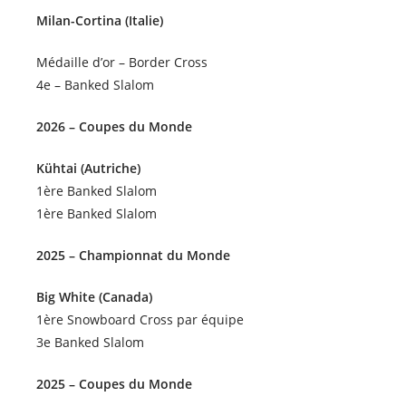
Milan-Cortina (Italie)
Médaille d’or – Border Cross
4e – Banked Slalom
2026 – Coupes du Monde
Kühtai (Autriche)
1ère Banked Slalom
1ère Banked Slalom
2025 – Championnat du Monde
Big White (Canada)
1ère Snowboard Cross par équipe
3e Banked Slalom
2025 – Coupes du Monde