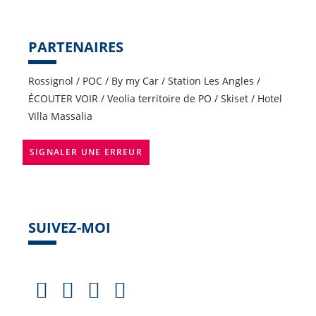
PARTENAIRES
Rossignol / POC / By my Car / Station Les Angles /
ÉCOUTER VOIR / Veolia territoire de PO / Skiset / Hotel
Villa Massalia
SIGNALER UNE ERREUR
SUIVEZ-MOI