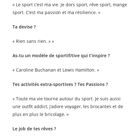
« Le sport c’est ma vie. Je dors sport, rêve sport, mange
sport. C’est ma passion et ma résilience. »
Ta devise ?
« Rien sans rien. » »
As-tu un modèle de sportif/tive qui t’inspire ?
« Caroline Buchanan et Lewis Hamilton. »
Tes activités extra-sportives ? Tes Passions ?
« Toute ma vie tourne autour du sport. Je suis aussi
une outfit addict, j’adore voyager, les brocantes et de
plus en plus le bricolage. »
Le job de tes rêves ?