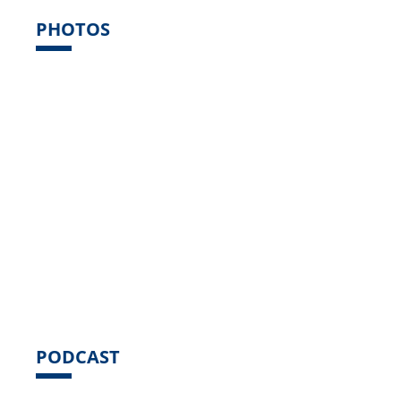
PHOTOS
PODCAST