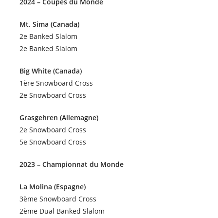
2024 – Coupes du Monde
Mt. Sima (Canada)
2e Banked Slalom
2e Banked Slalom
Big White (Canada)
1ère Snowboard Cross
2e Snowboard Cross
Grasgehren (Allemagne)
2e Snowboard Cross
5e Snowboard Cross
2023 – Championnat du Monde
La Molina (Espagne)
3ème Snowboard Cross
2ème Dual Banked Slalom