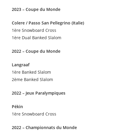
2023 – Coupe du Monde
Colere / Passo San Pellegrino (Italie)
1ère Snowboard Cross
1ère Dual Banked Slalom
2022 – Coupe du Monde
Langraaf
1ère Banked Slalom
2ème Banked Slalom
2022 – Jeux Paralympiques
Pékin
1ère Snowboard Cross
2022 – Championnats du Monde