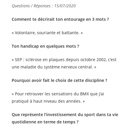
Questions / Réponses : 15/07/2020
Comment te décrirait ton entourage en 3 mots ?
« Volontaire, souriante et battante. »
Ton handicap en quelques mots ?
« SEP : sclérose en plaques depuis octobre 2002, c’est
une maladie du système nerveux central. »
Pourquoi avoir fait le choix de cette discipline ?
« Pour retrouver les sensations du BMX que j’ai
pratiqué à haut niveau des années. »
Que représente l’investissement du sport dans ta vie
quotidienne en terme de temps ?