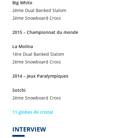
Big White
2ème Dual Banked Slalom
2ème Snowboard Cross
2015 – Championnat du monde
La Molina
1ère Dual Banked Slalom
2ème Snowboard Cross
2014 – Jeux Paralympiques
Sotchi
2ème Snowboard Cross
11 globes de cristal
INTERVIEW