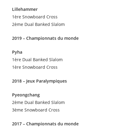
Lillehammer
1ère Snowboard Cross
2ème Dual Banked Slalom
2019 – Championnats du monde
Pyha
1ère Dual Banked Slalom
1ère Snowboard Cross
2018 – Jeux Paralympiques
Pyeongchang
2ème Dual Banked Slalom
3ème Snowboard Cross
2017 – Championnats du monde