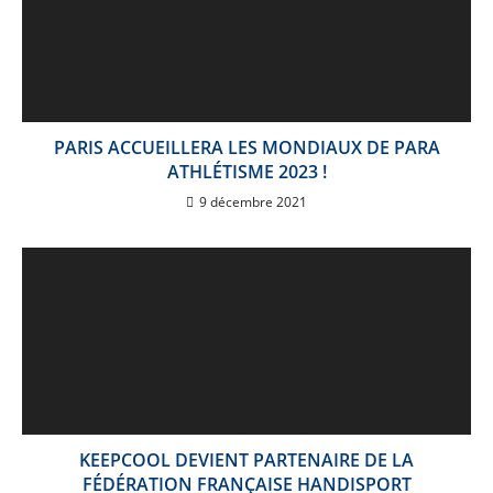
PARIS ACCUEILLERA LES MONDIAUX DE PARA
ATHLÉTISME 2023 !
9 décembre 2021
KEEPCOOL DEVIENT PARTENAIRE DE LA
FÉDÉRATION FRANÇAISE HANDISPORT