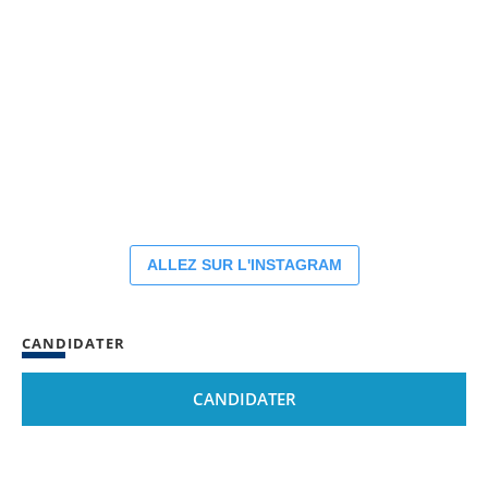
ALLEZ SUR L'INSTAGRAM
CANDIDATER
CANDIDATER