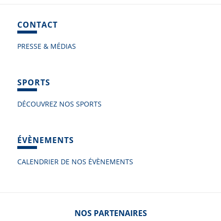
CONTACT
PRESSE & MÉDIAS
SPORTS
DÉCOUVREZ NOS SPORTS
ÉVÈNEMENTS
CALENDRIER DE NOS ÉVÈNEMENTS
NOS PARTENAIRES