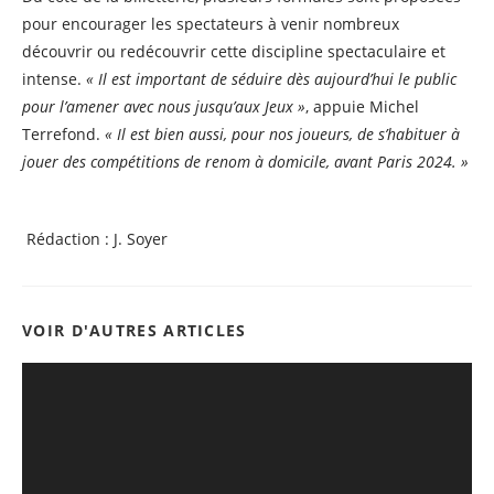
pour encourager les spectateurs à venir nombreux
découvrir ou redécouvrir cette discipline spectaculaire et
intense.
« Il est important de séduire dès aujourd’hui le public
pour l’amener avec nous jusqu’aux Jeux »
, appuie Michel
Terrefond.
« Il est bien aussi, pour nos joueurs, de s’habituer à
jouer des compétitions de renom à domicile, avant Paris 2024. »
Rédaction : J. Soyer
VOIR D'AUTRES ARTICLES