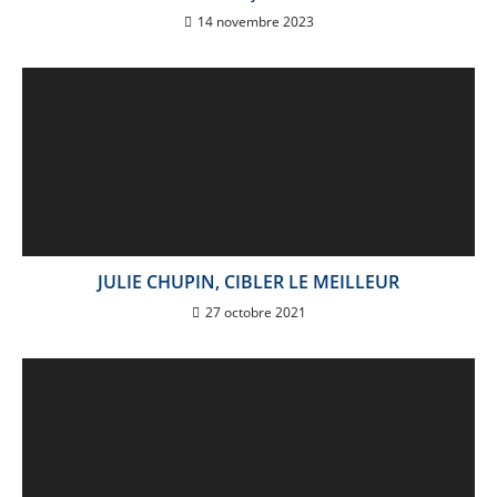
14 novembre 2023
JULIE CHUPIN, CIBLER LE MEILLEUR
27 octobre 2021