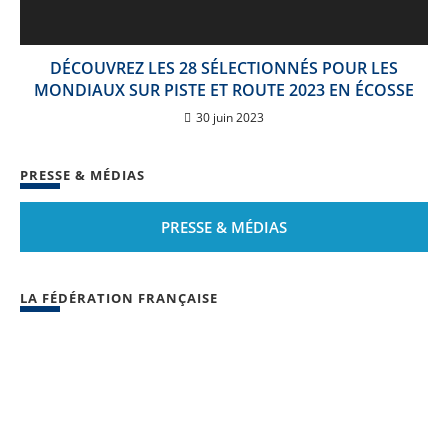
DÉCOUVREZ LES 28 SÉLECTIONNÉS POUR LES
MONDIAUX SUR PISTE ET ROUTE 2023 EN ÉCOSSE
30 juin 2023
PRESSE & MÉDIAS
PRESSE & MÉDIAS
LA FÉDÉRATION FRANÇAISE