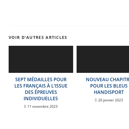
VOIR D'AUTRES ARTICLES
SEPT MÉDAILLES POUR
NOUVEAU CHAPITR
LES FRANÇAIS À L’ISSUE
POUR LES BLEUS
DES ÉPREUVES
HANDISPORT
INDIVIDUELLES
20 janvier 2023
11 novembre 2023