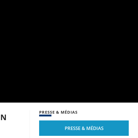
PRESSE & MÉDIAS
EN
PRESSE & MÉDIAS