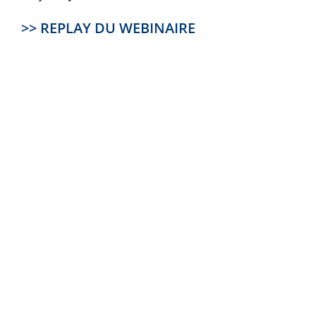
>> REPLAY DU WEBINAIRE