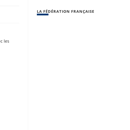
LA FÉDÉRATION FRANÇAISE
ec les