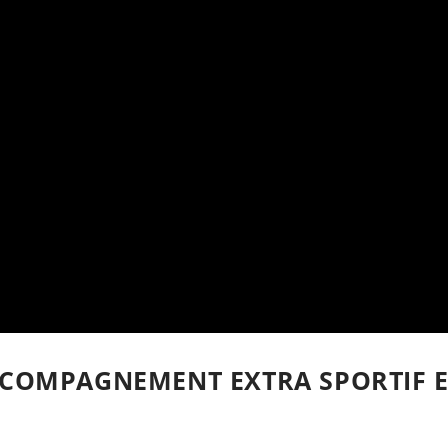
COMPAGNEMENT EXTRA SPORTIF 