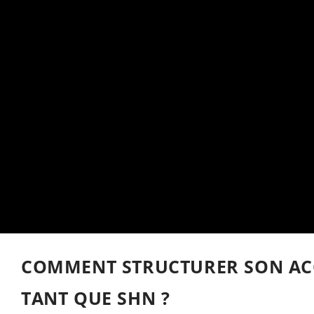
COMMENT STRUCTURER SON AC
TANT QUE SHN ?