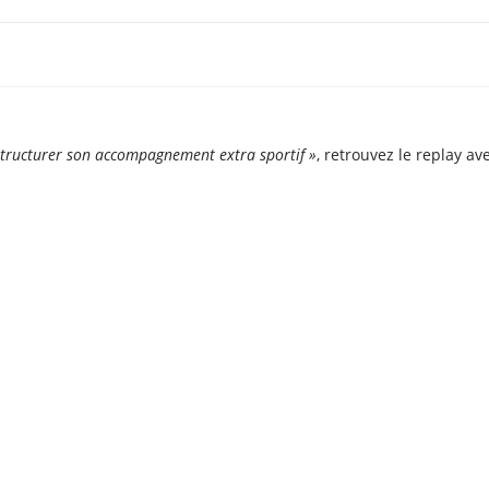
tructurer son accompagnement extra sportif »
, retrouvez le replay av