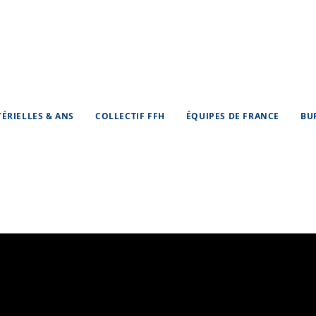
TÉRIELLES & ANS
COLLECTIF FFH
ÉQUIPES DE FRANCE
BU