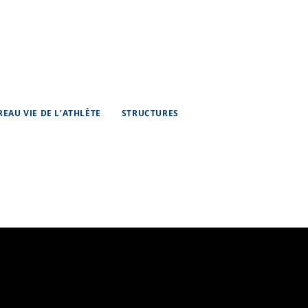
REAU VIE DE L’ATHLÈTE
STRUCTURES