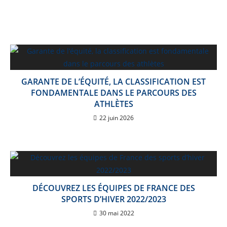
GARANTE DE L’ÉQUITÉ, LA CLASSIFICATION EST
FONDAMENTALE DANS LE PARCOURS DES
ATHLÈTES
22 juin 2026
DÉCOUVREZ LES ÉQUIPES DE FRANCE DES
SPORTS D’HIVER 2022/2023
30 mai 2022