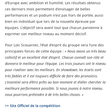
d’Europe avec ambition et humilité. Les résultats obtenus
ces derniers mois permettent d’envisager de belles
performances et un podium n’est pas hors de portée, aussi
bien en individuel que lors de la nouvelle épreuve par
équipes. L’objectif sera avant tout que chacun parvienne à
exprimer son meilleur niveau au moment décisif.
Pour Loïc Scouarnec, l’état d’esprit du groupe sera l’une des
principales forces de cette équipe :
« Nous avons un très beau
collectif et un excellent état d’esprit. Chacun connaît son rôle et
donnera le meilleur pour l’équipe. Les trois joueurs ont le niveau
pour rivaliser avec les meilleurs. En showdown, les écarts sont
très faibles et il est toujours difficile de faire des pronostics.
L’essentiel sera d’être prêts au bon moment et d’aller chercher la
meilleure performance possible. Si nous jouons à notre niveau,
nous pourrons prétendre à de très belles choses. »
>> Site Officiel de la compétition