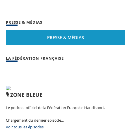
PRESSE & MÉDIAS
PRESSE & MÉDIAS
LA FÉDÉRATION FRANÇAISE
🎙️ ZONE BLEUE
Le podcast officiel de la Fédération Française Handisport.
Chargement du dernier épisode...
Voir tous les épisodes →