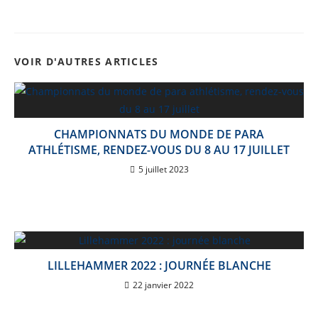
VOIR D'AUTRES ARTICLES
CHAMPIONNATS DU MONDE DE PARA
ATHLÉTISME, RENDEZ-VOUS DU 8 AU 17 JUILLET
5 juillet 2023
LILLEHAMMER 2022 : JOURNÉE BLANCHE
22 janvier 2022