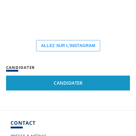
ALLEZ SUR L'INSTAGRAM
CANDIDATER
CANDIDATER
CONTACT