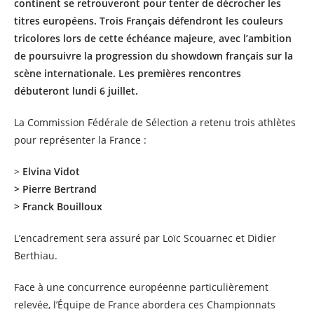
continent se retrouveront pour tenter de décrocher les
titres européens. Trois Français défendront les couleurs
tricolores lors de cette échéance majeure, avec l’ambition
de poursuivre la progression du showdown français sur la
scène internationale. Les premières rencontres
débuteront lundi 6 juillet.
La Commission Fédérale de Sélection a retenu trois athlètes
pour représenter la France :
>
Elvina Vidot
> Pierre Bertrand
> Franck Bouilloux
L’encadrement sera assuré par Loïc Scouarnec et Didier
Berthiau.
Face à une concurrence européenne particulièrement
relevée, l’Équipe de France abordera ces Championnats