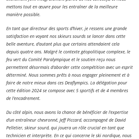
mettons tout en œuvre pour les entraîner de la meilleure
manière possible.
En tant que directeur des sports d’hiver, je ressens une grande
satisfaction en voyant nos skieurs sourds se lancer dans cette
belle aventure, d’autant plus que certains attendaient cela
depuis quatre ans. Malgré le contexte géopolitique complexe, le
feu vert du Comité Paralympique et le soutien reçu nous
permettent désormais d’aborder cette compétition avec un esprit
déterminé. Nous sommes prêts à nous engager pleinement et à
faire de notre mieux dans ces Deaflympics.
La délégation pour
cette édition 2024 se compose avec 5 sportifs et de 4 membres
de l’encadrement.
Du côté alpin, nous avons la chance de bénéficier de l’expertise
d’un entraîneur chevronné, Jeff Piccard, accompagné de David
Pelletier, skieur sourd, qui jouera un rôle crucial en tant que
technicien et interprète.
En ce qui concerne le ski nordique, nous