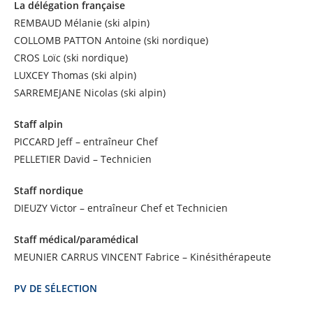
La délégation française
REMBAUD Mélanie (ski alpin)
COLLOMB PATTON Antoine (ski nordique)
CROS Loïc (ski nordique)
LUXCEY Thomas (ski alpin)
SARREMEJANE Nicolas (ski alpin)
Staff alpin
PICCARD Jeff – entraîneur Chef
PELLETIER David – Technicien
Staff nordique
DIEUZY Victor – entraîneur Chef et Technicien
Staff médical/paramédical
MEUNIER CARRUS VINCENT Fabrice – Kinésithérapeute
PV DE SÉLECTION