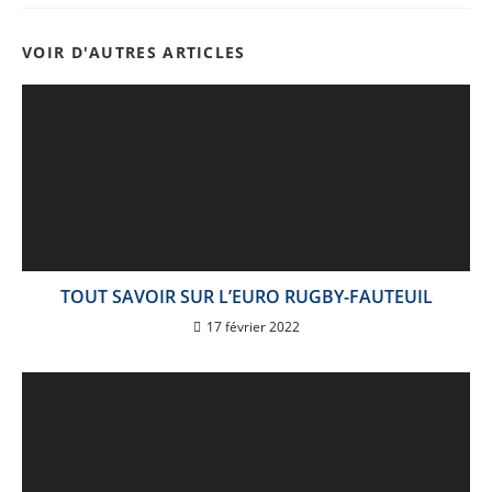
VOIR D'AUTRES ARTICLES
TOUT SAVOIR SUR L’EURO RUGBY-FAUTEUIL
17 février 2022