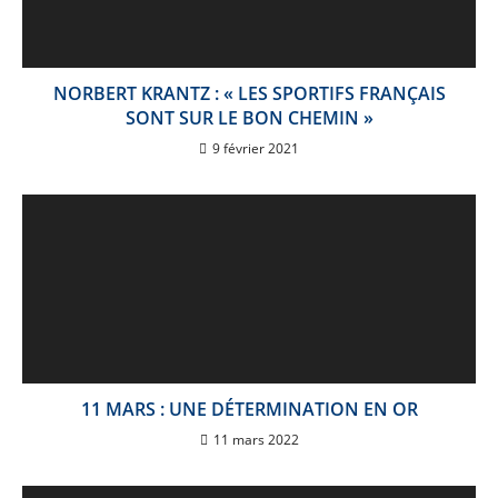
NORBERT KRANTZ : « LES SPORTIFS FRANÇAIS
SONT SUR LE BON CHEMIN »
9 février 2021
11 MARS : UNE DÉTERMINATION EN OR
11 mars 2022