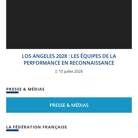
LOS ANGELES 2028 : LES ÉQUIPES DE LA
PERFORMANCE EN RECONNAISSANCE
15 juillet 2026
PRESSE & MÉDIAS
PRESSE & MÉDIAS
LA FÉDÉRATION FRANÇAISE