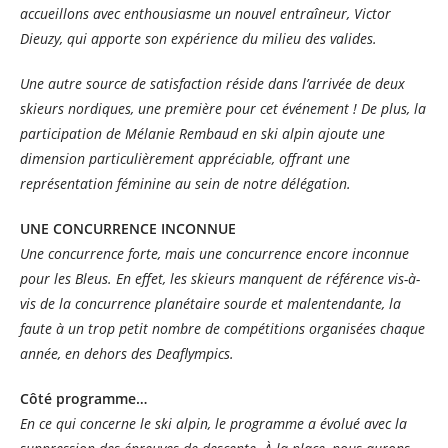
accueillons avec enthousiasme un nouvel entraîneur, Victor
Dieuzy, qui apporte son expérience du milieu des valides.
Une autre source de satisfaction réside dans l’arrivée de deux
skieurs nordiques, une première pour cet événement ! De plus, la
participation de Mélanie Rembaud en ski alpin ajoute une
dimension particulièrement appréciable, offrant une
représentation féminine au sein de notre délégation.
UNE CONCURRENCE INCONNUE
Une concurrence forte, mais une concurrence encore inconnue
pour les Bleus. En effet, les skieurs manquent de référence vis-à-
vis de la concurrence planétaire sourde et malentendante, la
faute à un trop petit nombre de compétitions organisées chaque
année, en dehors des Deaflympics.
Côté programme…
En ce qui concerne le ski alpin, le programme a évolué avec la