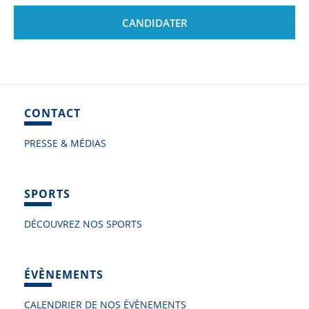
CANDIDATER
CONTACT
PRESSE & MÉDIAS
SPORTS
DÉCOUVREZ NOS SPORTS
ÉVÈNEMENTS
CALENDRIER DE NOS ÉVÈNEMENTS