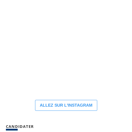
ALLEZ SUR L'INSTAGRAM
CANDIDATER